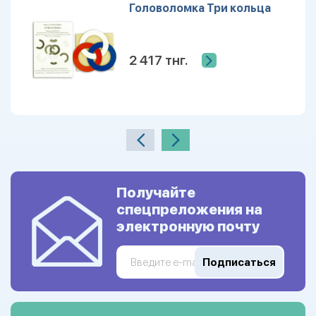
Головоломка Три кольца
2 417 тнг.
Получайте
спецпреложения на
электронную почту
Подписаться