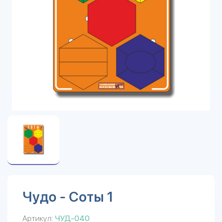
Чудо - Соты 1
Артикул:
ЧУД-040