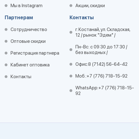
Мы в Instagram
Акции, скидки
Партнерам
Контакты
Сотрудничество
г. Костанай, ул. Складская,
12 / рынок "Эдем" /
Оптовые скидки
Пн-Вс: с 09:30 до 17:30 /
без выходных /
Регистрация партнера
Офис:
8 (7142) 56-64-42
Кабинет оптовика
Моб.:
+7 (776) 718-15-92
Контакты
WhatsApp:
+7 (776) 718-15-
92