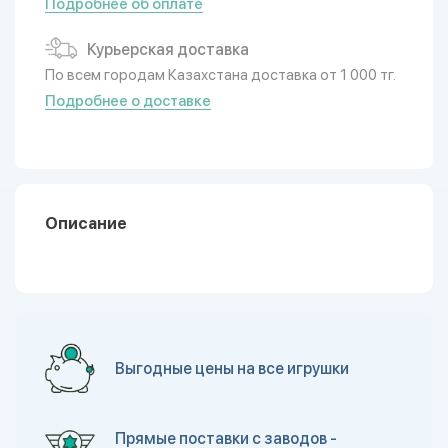
Подробнее об оплате
Курьерская доставка
По всем городам Казахстана доставка от 1 000 тг.
Подробнее о доставке
Описание
Выгодные цены на все игрушки
Прямые поставки с заводов -