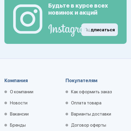
Будьте в курсе всех
новинок и акций
Подписаться
Компания
Покупателям
О компании
Как оформить заказ
Новости
Оплата товара
Вакансии
Варианты доставки
Бренды
Договор оферты