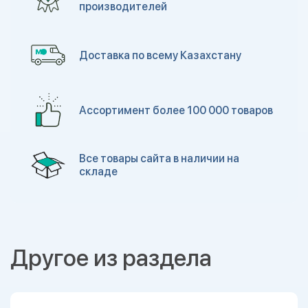
производителей
Доставка по всему Казахстану
Ассортимент более 100 000 товаров
Все товары сайта в наличии на
складе
Другое из раздела