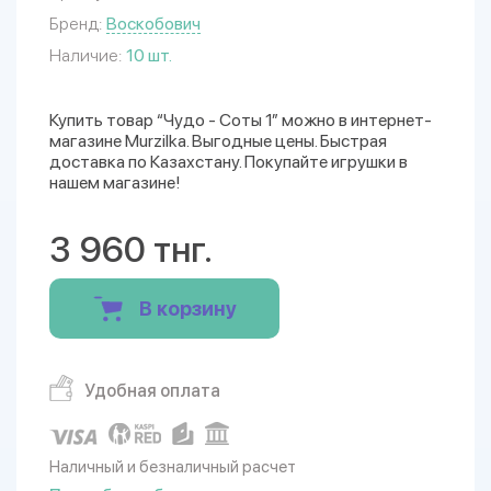
Бренд:
Воскобович
Наличие:
10 шт.
Купить товар “Чудо - Соты 1” можно в интернет-
магазине Murzilka. Выгодные цены. Быстрая
доставка по Казахстану. Покупайте игрушки в
нашем магазине!
3 960 тнг.
В корзину
Удобная оплата
Наличный и безналичный расчет