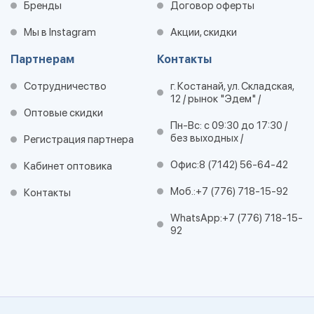
Бренды
Договор оферты
Мы в Instagram
Акции, скидки
Партнерам
Контакты
Сотрудничество
г. Костанай, ул. Складская,
12 / рынок "Эдем" /
Оптовые скидки
Пн-Вс: с 09:30 до 17:30 /
без выходных /
Регистрация партнера
Офис:
8 (7142) 56-64-42
Кабинет оптовика
Моб.:
+7 (776) 718-15-92
Контакты
WhatsApp:
+7 (776) 718-15-
92