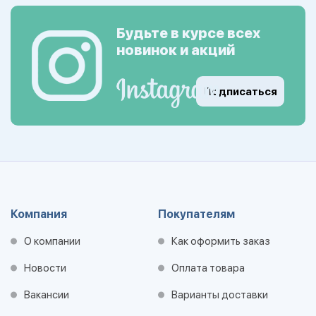
Будьте в курсе всех
новинок и акций
Подписаться
Компания
Покупателям
О компании
Как оформить заказ
Новости
Оплата товара
Вакансии
Варианты доставки