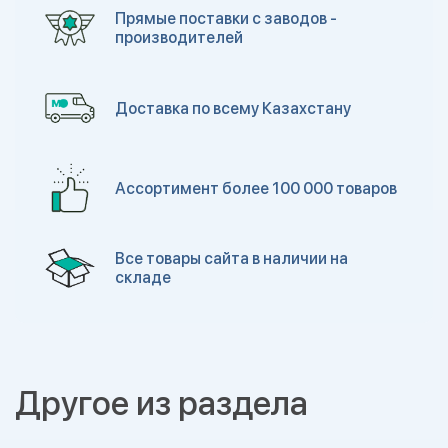
Прямые поставки с заводов -
производителей
Доставка по всему Казахстану
Ассортимент более 100 000 товаров
Все товары сайта в наличии на
складе
Другое из раздела