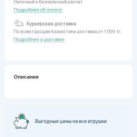
Наличный и безналичный расчет
Подробнее об оплате
Курьерская доставка
По всем городам Казахстана доставка от 1 000 тг.
Подробнее о доставке
Описание
Выгодные цены на все игрушки