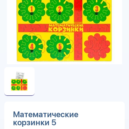
Математические
корзинки 5