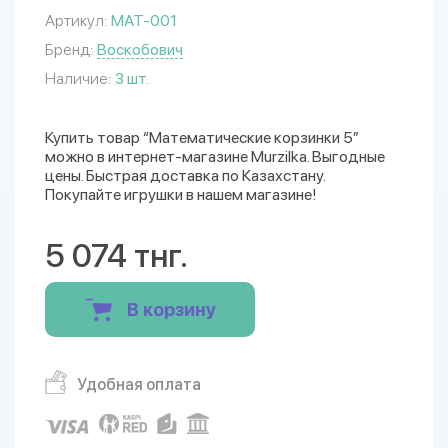
Артикул:
МАТ-001
Бренд:
Воскобович
Наличие:
3 шт.
Купить товар “Математические корзинки 5”
можно в интернет-магазине Murzilka. Выгодные
цены. Быстрая доставка по Казахстану.
Покупайте игрушки в нашем магазине!
5 074 тнг.
В корзину
Удобная оплата