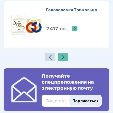
Головоломка Три кольца
2 417 тнг.
Получайте
спецпреложения на
электронную почту
Подписаться