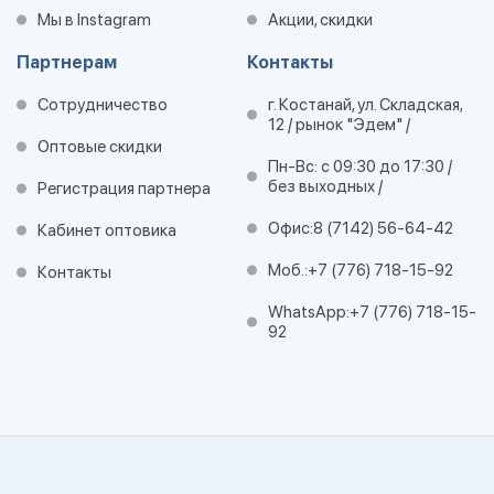
Мы в Instagram
Акции, скидки
Партнерам
Контакты
Сотрудничество
г. Костанай, ул. Складская,
12 / рынок "Эдем" /
Оптовые скидки
Пн-Вс: с 09:30 до 17:30 /
без выходных /
Регистрация партнера
Офис:
8 (7142) 56-64-42
Кабинет оптовика
Моб.:
+7 (776) 718-15-92
Контакты
WhatsApp:
+7 (776) 718-15-
92