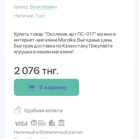
Бренд:
Воскобович
Наличие:
1 шт.
Купить товар “Околесик арт.ПС-017” можно в
интернет-магазине Murzilka. Выгодные цены.
Быстрая доставка по Казахстану. Покупайте
игрушки в нашем магазине!
2 076 тнг.
В корзину
Удобная оплата
Наличный и безналичный расчет