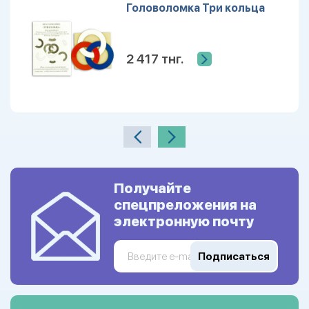
Головоломка Три кольца
2 417 тнг.
Получайте
спецпреложения на
электронную почту
Подписаться