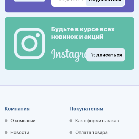
Будьте в курсе всех
новинок и акций
Подписаться
Компания
Покупателям
О компании
Как оформить заказ
Новости
Оплата товара