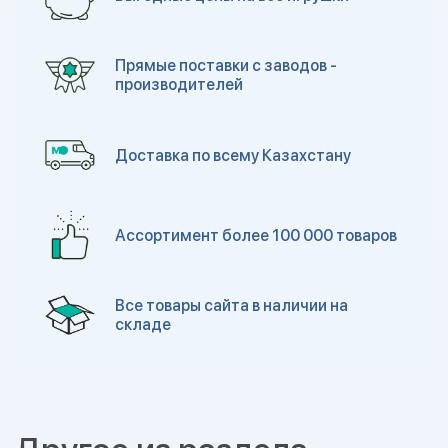
Прямые поставки с заводов -
производителей
Доставка по всему Казахстану
Ассортимент более 100 000 товаров
Все товары сайта в наличии на
складе