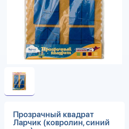
Прозрачный квадрат
Ларчик (ковролин, синий