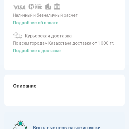
Наличный и безналичный расчет
Подробнее об оплате
Курьерская доставка
По всем городам Казахстана доставка от 1 000 тг.
Подробнее о доставке
Описание
Выгодные цены на все игрушки