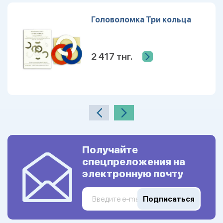
Головоломка Три кольца
2 417 тнг.
Получайте
спецпреложения на
электронную почту
Подписаться