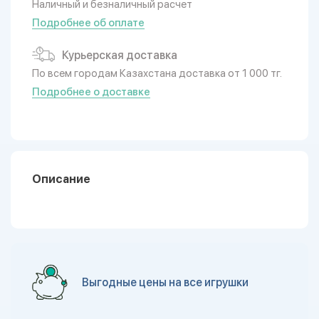
Наличный и безналичный расчет
Подробнее об оплате
Курьерская доставка
По всем городам Казахстана доставка от 1 000 тг.
Подробнее о доставке
Описание
Выгодные цены на все игрушки