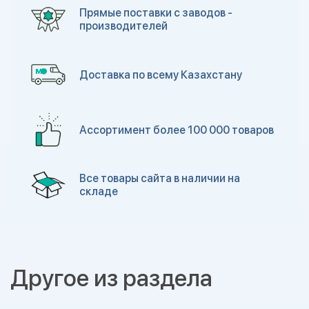
Прямые поставки с заводов -
производителей
Доставка по всему Казахстану
Ассортимент более 100 000 товаров
Все товары сайта в наличии на
складе
Другое из раздела