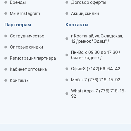
Бренды
Договор оферты
Мы в Instagram
Акции, скидки
Партнерам
Контакты
Сотрудничество
г. Костанай, ул. Складская,
12 / рынок "Эдем" /
Оптовые скидки
Пн-Вс: с 09:30 до 17:30 /
без выходных /
Регистрация партнера
Офис:
8 (7142) 56-64-42
Кабинет оптовика
Моб.:
+7 (776) 718-15-92
Контакты
WhatsApp:
+7 (776) 718-15-
92