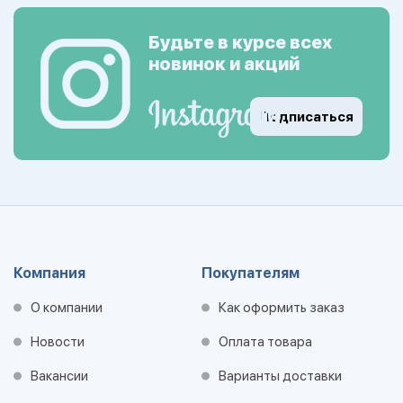
Будьте в курсе всех
новинок и акций
Подписаться
Компания
Покупателям
О компании
Как оформить заказ
Новости
Оплата товара
Вакансии
Варианты доставки