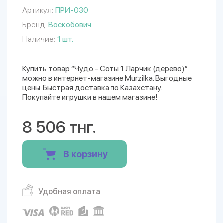
Артикул:
ПРИ-030
Бренд:
Воскобович
Наличие:
1 шт.
Купить товар “Чудо - Соты 1 Ларчик (дерево)”
можно в интернет-магазине Murzilka. Выгодные
цены. Быстрая доставка по Казахстану.
Покупайте игрушки в нашем магазине!
8 506 тнг.
В корзину
Удобная оплата