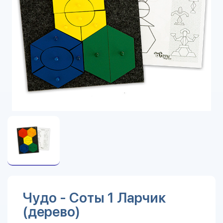
Чудо - Соты 1 Ларчик
(дерево)