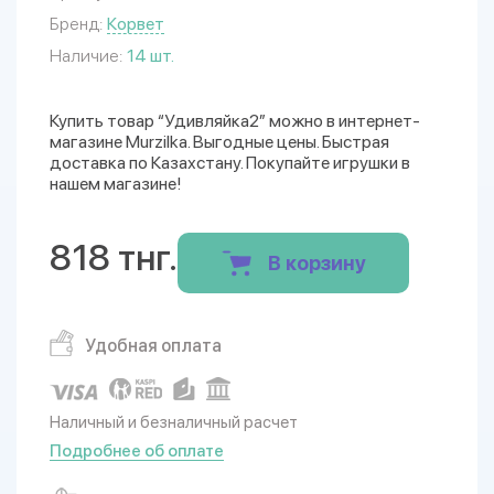
Бренд:
Корвет
Наличие:
14 шт.
Купить товар “Удивляйка2” можно в интернет-
магазине Murzilka. Выгодные цены. Быстрая
доставка по Казахстану. Покупайте игрушки в
нашем магазине!
818 тнг.
В корзину
Удобная оплата
Наличный и безналичный расчет
Подробнее об оплате