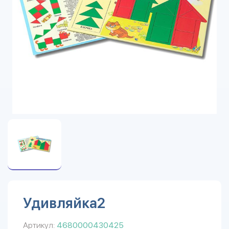
Удивляйка2
Артикул:
4680000430425