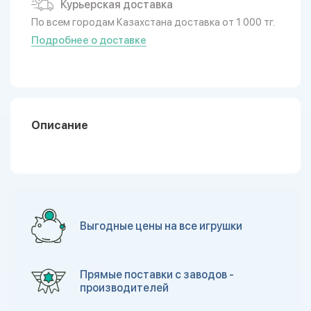
Курьерская доставка
По всем городам Казахстана доставка от 1 000 тг.
Подробнее о доставке
Описание
Выгодные цены на все игрушки
Прямые поставки с заводов -
производителей