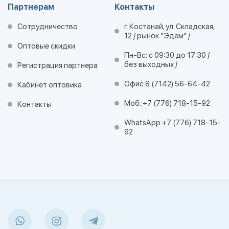
Партнерам
Контакты
Сотрудничество
г. Костанай, ул. Складская,
12 / рынок "Эдем" /
Оптовые скидки
Пн-Вс: с 09:30 до 17:30 /
без выходных /
Регистрация партнера
Офис:
8 (7142) 56-64-42
Кабинет оптовика
Моб.:
+7 (776) 718-15-92
Контакты
WhatsApp:
+7 (776) 718-15-
92