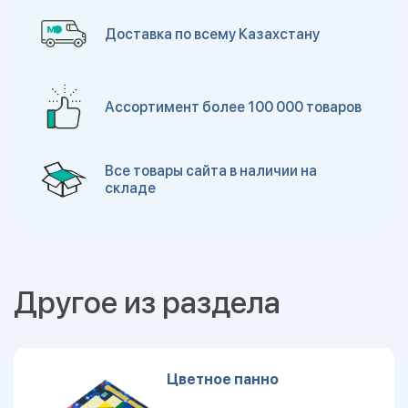
Доставка по всему Казахстану
Ассортимент более 100 000 товаров
Все товары сайта в наличии на
складе
Другое из раздела
Цветное панно