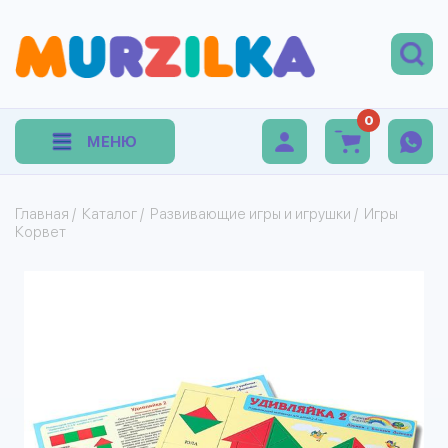
0
МЕНЮ
Главная
/
Каталог
/
Развивающие игры и игрушки
/
Игры
Корвет