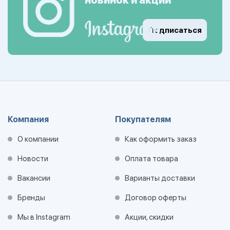
новинок и акций
Подписаться
Компания
Покупателям
О компании
Как оформить заказ
Новости
Оплата товара
Вакансии
Варианты доставки
Бренды
Договор оферты
Мы в Instagram
Акции, скидки