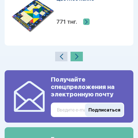
771 тнг.
Получайте
спецпреложения на
электронную почту
Подписаться