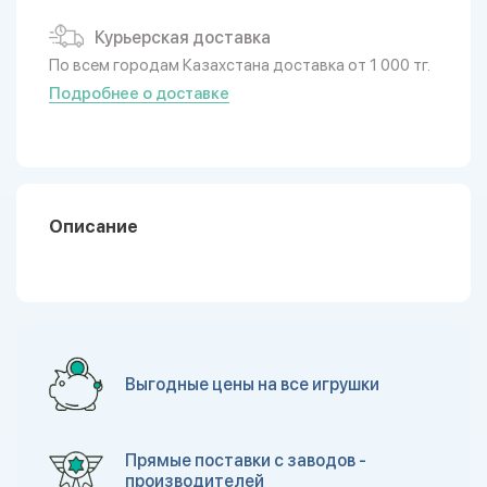
Курьерская доставка
По всем городам Казахстана доставка от 1 000 тг.
Подробнее о доставке
Описание
Выгодные цены на все игрушки
Прямые поставки с заводов -
производителей