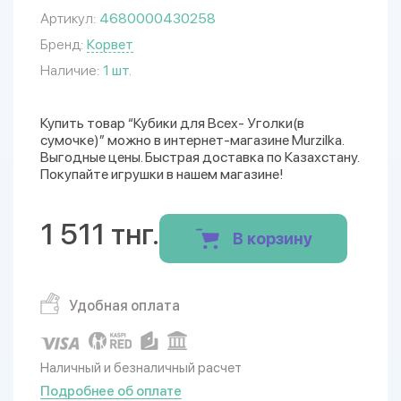
Артикул:
4680000430258
Бренд:
Корвет
Наличие:
1 шт.
Купить товар “Кубики для Всех- Уголки(в
сумочке)” можно в интернет-магазине Murzilka.
Выгодные цены. Быстрая доставка по Казахстану.
Покупайте игрушки в нашем магазине!
1 511 тнг.
В корзину
Удобная оплата
Наличный и безналичный расчет
Подробнее об оплате