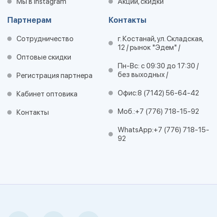
Мы в Instagram
Акции, скидки
Партнерам
Контакты
Сотрудничество
г. Костанай, ул. Складская,
12 / рынок "Эдем" /
Оптовые скидки
Пн-Вс: с 09:30 до 17:30 /
без выходных /
Регистрация партнера
Офис:
8 (7142) 56-64-42
Кабинет оптовика
Моб.:
+7 (776) 718-15-92
Контакты
WhatsApp:
+7 (776) 718-15-
92