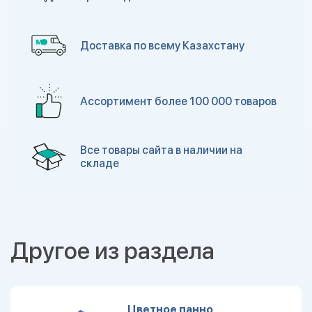
Доставка по всему Казахстану
Ассортимент более 100 000 товаров
Все товары сайта в наличии на
складе
Другое из раздела
Цветное панно