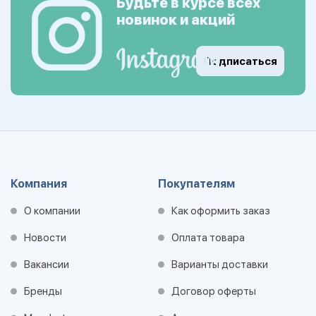
Будьте в курсе всех
новинок и акций
Подписаться
Компания
Покупателям
О компании
Как оформить заказ
Новости
Оплата товара
Вакансии
Варианты доставки
Бренды
Договор оферты