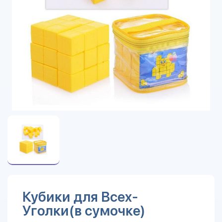
Кубики для Всех-
Уголки(в сумочке)