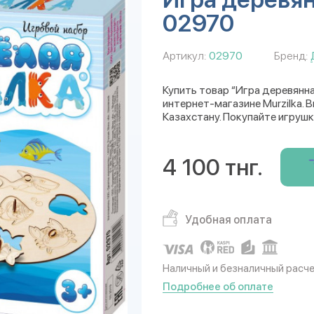
02970
Артикул:
02970
Бренд:
Купить товар “Игра деревянн
интернет-магазине Murzilka. 
Казахстану. Покупайте игрушк
4 100 тнг.
Удобная оплата
Наличный и безналичный расч
Подробнее об оплате