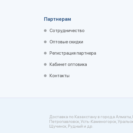
Партнерам
Сотрудничество
Оптовые скидки
Регистрация партнера
Кабинет оптовика
Контакты
Доставка по Казахстану в города Алматы, 
Петропавловск, Усть-Каменогорск, Уральск
Щучинск, Рудный и др.