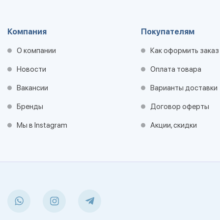
Компания
Покупателям
О компании
Как оформить заказ
Новости
Оплата товара
Вакансии
Варианты доставки
Бренды
Договор оферты
Мы в Instagram
Акции, скидки