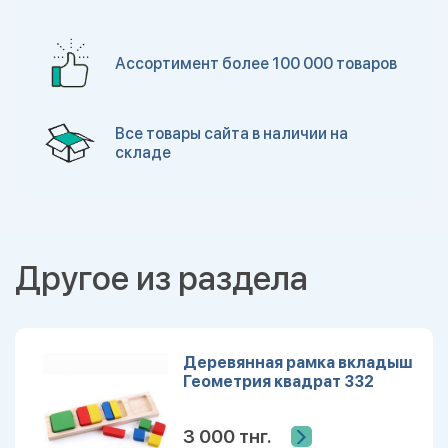
Ассортимент более 100 000 товаров
Все товары сайта в наличии на
складе
Другое из раздела
Деревянная рамка вкладыш
Геометрия квадрат 332
3 000 тнг.