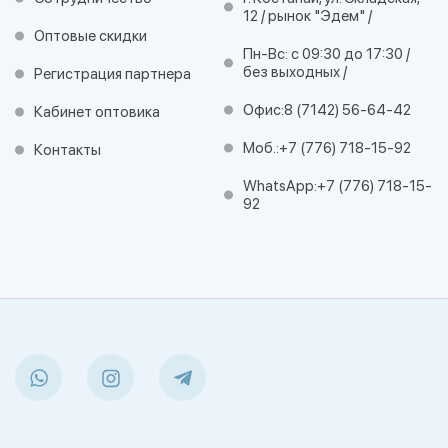
12 / рынок "Эдем" /
Оптовые скидки
Пн-Вс: с 09:30 до 17:30 /
без выходных /
Регистрация партнера
Офис:
8 (7142) 56-64-42
Кабинет оптовика
Моб.:
+7 (776) 718-15-92
Контакты
WhatsApp:
+7 (776) 718-15-
92