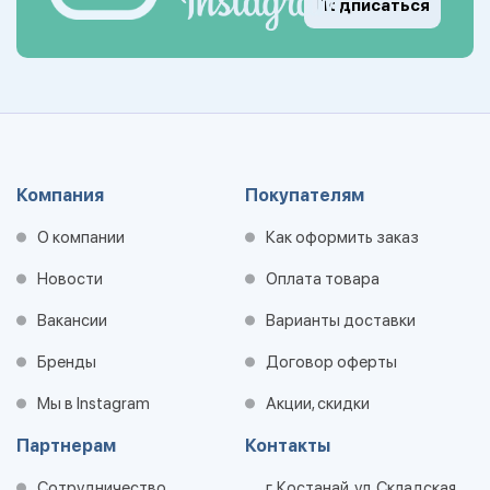
Подписаться
Компания
Покупателям
О компании
Как оформить заказ
Новости
Оплата товара
Вакансии
Варианты доставки
Бренды
Договор оферты
Мы в Instagram
Акции, скидки
Партнерам
Контакты
Сотрудничество
г. Костанай, ул. Складская,