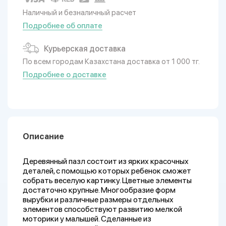
Наличный и безналичный расчет
Подробнее об оплате
Курьерская доставка
По всем городам Казахстана доставка от 1 000 тг.
Подробнее о доставке
Описание
Деревянный пазл состоит из ярких красочных
деталей, с помощью которых ребенок сможет
собрать веселую картинку. Цветные элементы
достаточно крупные. Многообразие форм
вырубки и различные размеры отдельных
элементов способствуют развитию мелкой
моторики у малышей. Сделанные из