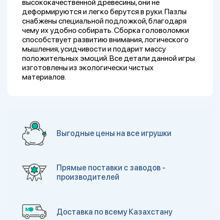
высококачественной древесины, они не
деформируются и легко берутся в руки. Пазлы
снабжены специальной подложкой, благодаря
чему их удобно собирать. Сборка головоломки
способствует развитию внимания, логического
мышления, усидчивости и подарит массу
положительных эмоций. Все детали данной игры
изготовлены из экологически чистых
материалов.
Выгодные цены на все игрушки
Прямые поставки с заводов -
производителей
Доставка по всему Казахстану