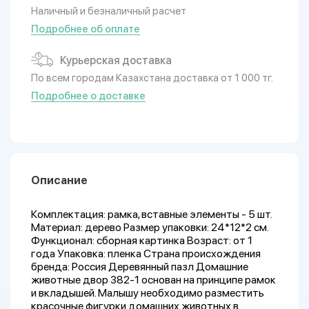
Наличный и безналичный расчет
Подробнее об оплате
Курьерская доставка
По всем городам Казахстана доставка от 1 000 тг.
Подробнее о доставке
Описание
Комплектация: рамка, вставные элементы - 5 шт.
Материал: дерево Размер упаковки: 24*12*2 см.
Функционал: сборная картинка Возраст: от 1
года Упаковка: пленка Страна происхождения
бренда: Россия Деревянный пазл Домашние
животные двор 382-1 основан на принципе рамок
и вкладышей. Малышу необходимо разместить
красочные фигурки домашних животных в