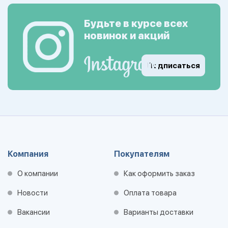
Будьте в курсе всех
новинок и акций
Подписаться
Компания
Покупателям
О компании
Как оформить заказ
Новости
Оплата товара
Вакансии
Варианты доставки