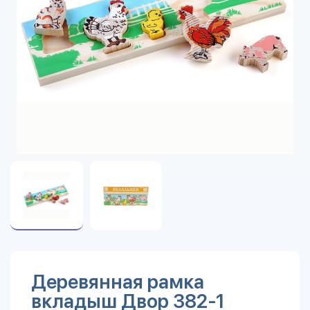
Деревянная рамка
вкладыш Двор 382-1