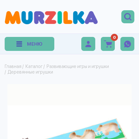
0
МЕНЮ
Главная
/
Каталог
/
Развивающие игры и игрушки
/
Деревянные игрушки