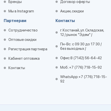
Бренды
Договор оферты
Мы в Instagram
Акции, скидки
Партнерам
Контакты
Сотрудничество
г. Костанай, ул. Складская,
12 / рынок "Эдем" /
Оптовые скидки
Пн-Вс: с 09:30 до 17:30 /
без выходных /
Регистрация партнера
Офис:
8 (7142) 56-64-42
Кабинет оптовика
Моб.:
+7 (776) 718-15-92
Контакты
WhatsApp:
+7 (776) 718-15-
92