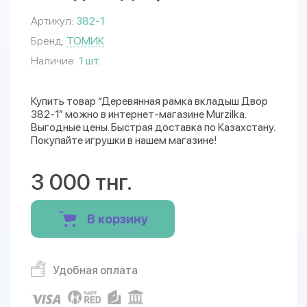
Артикул:
382-1
Бренд:
ТОМИК
Наличие:
1 шт.
Купить товар “Деревянная рамка вкладыш Двор
382-1” можно в интернет-магазине Murzilka.
Выгодные цены. Быстрая доставка по Казахстану.
Покупайте игрушки в нашем магазине!
3 000 тнг.
В корзину
Удобная оплата