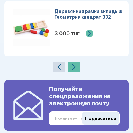
Деревянная рамка вкладыш
Геометрия квадрат 332
3 000 тнг.
Получайте
спецпреложения на
электронную почту
Подписаться