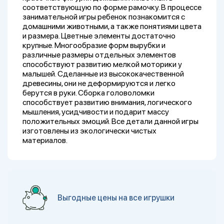
соответствующую по форме рамочку. В процессе
занимательной игры ребенок познакомится с
домашними животными, а также понятиями цвета
и размера. Цветные элементы достаточно
крупные. Многообразие форм вырубки и
различные размеры отдельных элементов
способствуют развитию мелкой моторики у
малышей. Сделанные из высококачественной
древесины, они не деформируются и легко
берутся в руки. Сборка головоломки
способствует развитию внимания, логического
мышления, усидчивости и подарит массу
положительных эмоций. Все детали данной игры
изготовлены из экологически чистых
материалов.
Выгодные цены на все игрушки