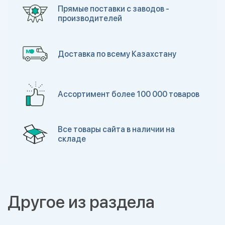
Прямые поставки с заводов -
производителей
Доставка по всему Казахстану
Ассортимент более 100 000 товаров
Все товары сайта в наличии на
складе
Другое из раздела