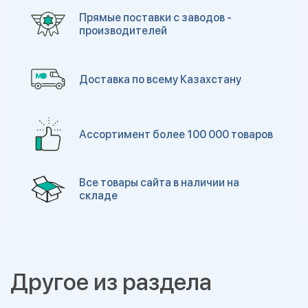
Прямые поставки с заводов -
производителей
Доставка по всему Казахстану
Ассортимент более 100 000 товаров
Все товары сайта в наличии на
складе
Другое из раздела