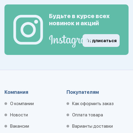
Будьте в курсе всех
новинок и акций
Подписаться
Компания
Покупателям
О компании
Как оформить заказ
Новости
Оплата товара
Вакансии
Варианты доставки