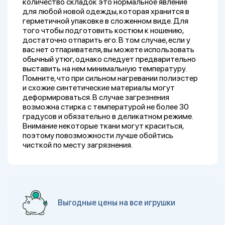
количество складок это нормальное явление
для любой новой одежды, которая хранится в
герметичной упаковке в сложенном виде. Для
того чтобы подготовить костюм к ношению,
достаточно отпарить его. В том случае, если у
вас нет отпаривателя, вы можете использовать
обычный утюг, однако следует предварительно
выставить на нем минимальную температуру.
Помните, что при сильном нагревании полиэстер
и схожие синтетические материалы могут
деформироваться. В случае загрезнения
возможна стирка с температурой не более 30
градусов и обязательно в деликатном режиме.
Внимание некоторые ткани могут краситься,
поэтому повозможности лучше обойтись
чисткой по месту загрязнения.
Выгодные цены на все игрушки