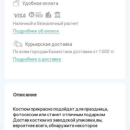
Удобная оплата
Наличный и безналичный расчет
Подробнее об оплате
Курьерская доставка
По всем городам Казахстана доставка от 1 000 тг.
Подробнее о доставке
Описание
Костюм прекрасно подойдет для праздница,
фотосессии или станет отличным подарком
Достав костюм из заводской упаковки, вы,
вероятнее всего, обнаружите некоторое