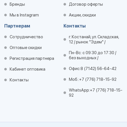
Бренды
Договор оферты
Мы в Instagram
Акции, скидки
Партнерам
Контакты
Сотрудничество
г. Костанай, ул. Складская,
12 / рынок "Эдем" /
Оптовые скидки
Пн-Вс: с 09:30 до 17:30 /
без выходных /
Регистрация партнера
Офис:
8 (7142) 56-64-42
Кабинет оптовика
Моб.:
+7 (776) 718-15-92
Контакты
WhatsApp:
+7 (776) 718-15-
92