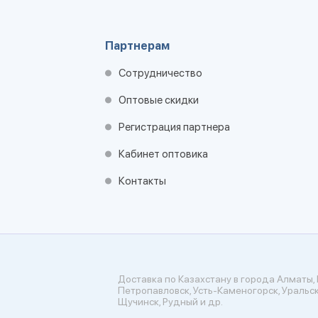
Партнерам
Сотрудничество
Оптовые скидки
Регистрация партнера
Кабинет оптовика
Контакты
Доставка по Казахстану в города Алматы, 
Петропавловск, Усть-Каменогорск, Уральск
Щучинск, Рудный и др.