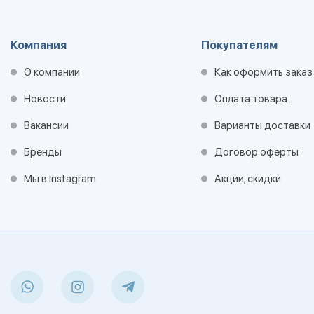
Компания
Покупателям
О компании
Как оформить заказ
Новости
Оплата товара
Вакансии
Варианты доставки
Бренды
Договор оферты
Мы в Instagram
Акции, скидки