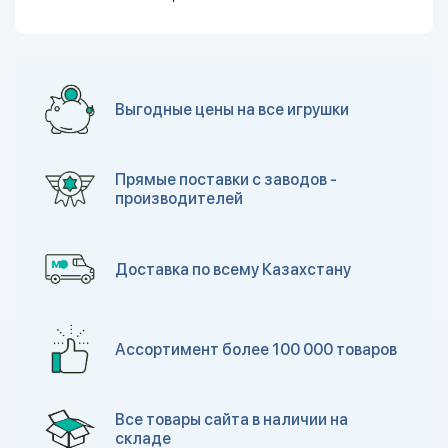
Выгодные цены на все игрушки
Прямые поставки с заводов -
производителей
Доставка по всему Казахстану
Ассортимент более 100 000 товаров
Все товары сайта в наличии на
складе