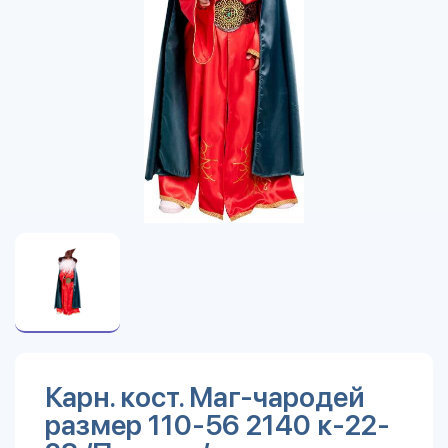
Карн. кост. Маг-чародей
размер 110-56 2140 к-22-