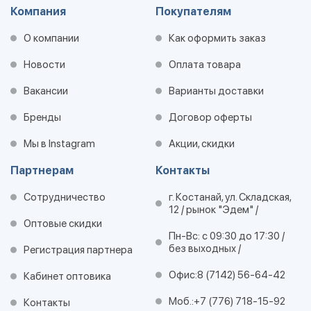
Компания
Покупателям
О компании
Как оформить заказ
Новости
Оплата товара
Вакансии
Варианты доставки
Бренды
Договор оферты
Мы в Instagram
Акции, скидки
Партнерам
Контакты
Сотрудничество
г. Костанай, ул. Складская,
12 / рынок "Эдем" /
Оптовые скидки
Пн-Вс: с 09:30 до 17:30 /
без выходных /
Регистрация партнера
Офис:
8 (7142) 56-64-42
Кабинет оптовика
Моб.:
+7 (776) 718-15-92
Контакты