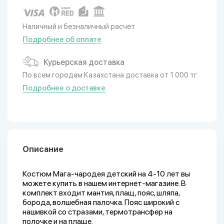
Наличный и безналичный расчет
Подробнее об оплате
Курьерская доставка
По всем городам Казахстана доставка от 1 000 тг.
Подробнее о доставке
Описание
Костюм Мага-чародея детский на 4-10 лет вы
можете купить в нашем интернет-магазине. В
комплект входит мантия, плащ, пояс, шляпа,
борода, волшебная палочка. Пояс широкий с
нашивкой со стразами, термотрансфер на
полочке и на плаще.