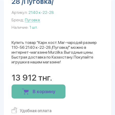
28 /Пуговка/
Артикул:
2140 к-22-28
Бренд:
Пуговка
Наличие:
1 шт.
Купить товар “Карн. кост. Маг-чародей размер
110-56 2140 к-22-28 /Пуговка/” можно в
интернет-магазине Murzilka. Выгодные цены.
Быстрая доставка по Казахстану. Покупайте
игрушки в нашем магазине!
13 912 тнг.
В корзину
Удобная оплата