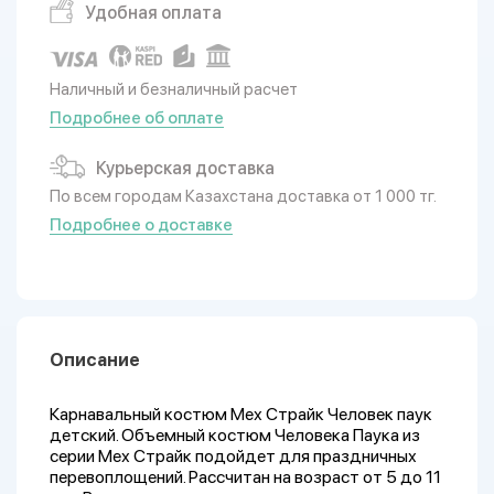
Удобная оплата
Наличный и безналичный расчет
Подробнее об оплате
Курьерская доставка
По всем городам Казахстана доставка от 1 000 тг.
Подробнее о доставке
Описание
Карнавальный костюм Мех Страйк Человек паук
детский. Объемный костюм Человека Паука из
серии Мех Страйк подойдет для праздничных
перевоплощений. Рассчитан на возраст от 5 до 11