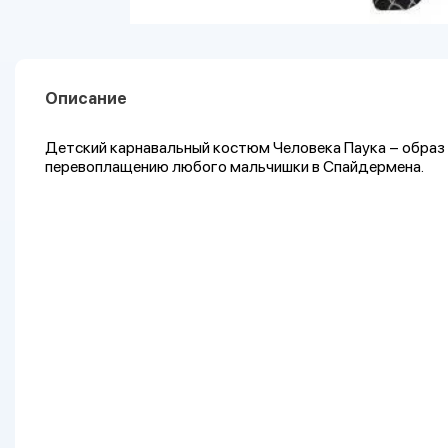
Описание
Детский карнавальный костюм Человека Паука – образ 
перевоплащению любого мальчишки в Спайдермена.