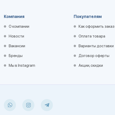
Компания
Покупателям
О компании
Как оформить заказ
Новости
Оплата товара
Вакансии
Варианты доставки
Бренды
Договор оферты
Мы в Instagram
Акции, скидки