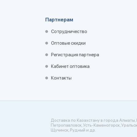
Партнерам
Сотрудничество
Оптовые скидки
Регистрация партнера
Кабинет оптовика
Контакты
Доставка по Казахстану в города Алматы, 
Петропавловск, Усть-Каменогорск, Уральск
Щучинск, Рудный и др.