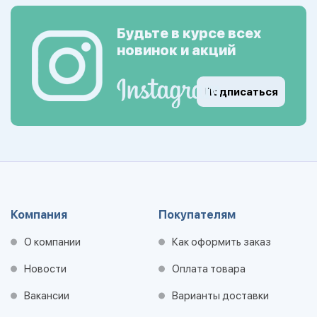
Будьте в курсе всех
новинок и акций
Подписаться
Компания
Покупателям
О компании
Как оформить заказ
Новости
Оплата товара
Вакансии
Варианты доставки