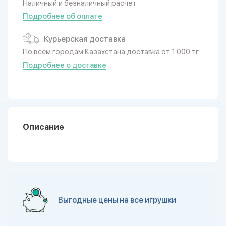
Наличный и безналичный расчет
Подробнее об оплате
Курьерская доставка
По всем городам Казахстана доставка от 1 000 тг.
Подробнее о доставке
Описание
Выгодные цены на все игрушки