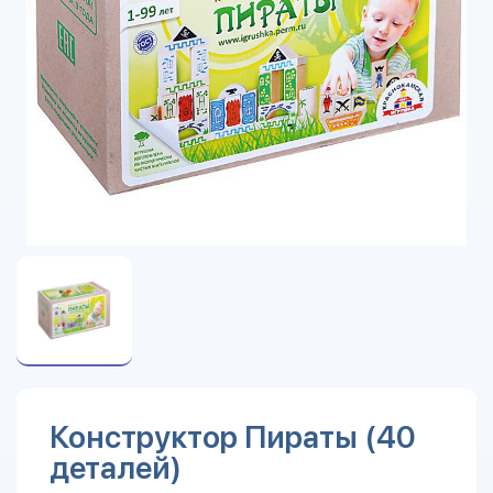
Конструктор Пираты (40
деталей)