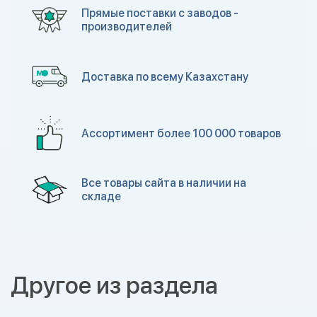
Прямые поставки с заводов -
производителей
Доставка по всему Казахстану
Ассортимент более 100 000 товаров
Все товары сайта в наличии на
складе
Другое из раздела