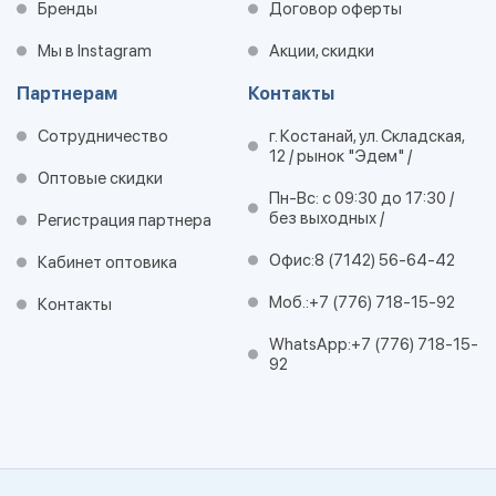
Бренды
Договор оферты
Мы в Instagram
Акции, скидки
Партнерам
Контакты
Сотрудничество
г. Костанай, ул. Складская,
12 / рынок "Эдем" /
Оптовые скидки
Пн-Вс: с 09:30 до 17:30 /
без выходных /
Регистрация партнера
Офис:
8 (7142) 56-64-42
Кабинет оптовика
Моб.:
+7 (776) 718-15-92
Контакты
WhatsApp:
+7 (776) 718-15-
92