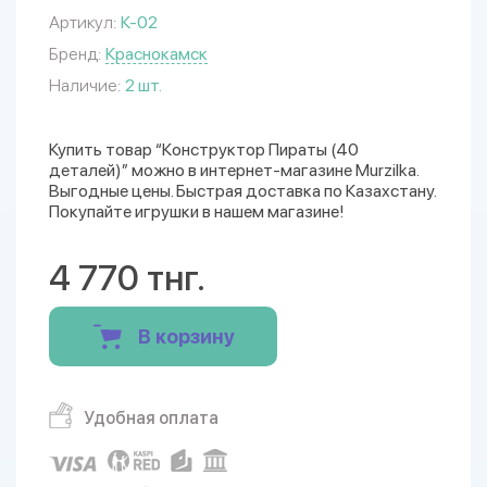
Артикул:
К-02
Бренд:
Краснокамск
Наличие:
2 шт.
Купить товар “Конструктор Пираты (40
деталей)” можно в интернет-магазине Murzilka.
Выгодные цены. Быстрая доставка по Казахстану.
Покупайте игрушки в нашем магазине!
4 770 тнг.
В корзину
Удобная оплата