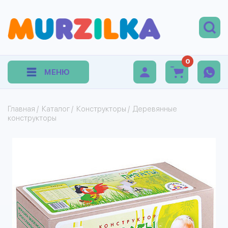
0
МЕНЮ
Главная
/
Каталог
/
Конструкторы
/
Деревянные
конструкторы