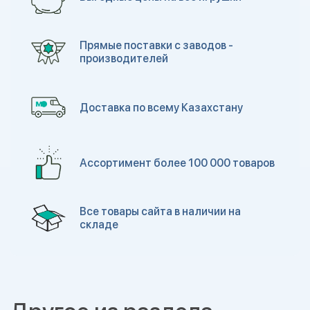
Прямые поставки с заводов -
производителей
Доставка по всему Казахстану
Ассортимент более 100 000 товаров
Все товары сайта в наличии на
складе