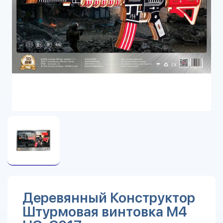
Деревянный Конструктор
Штурмовая винтовка М4