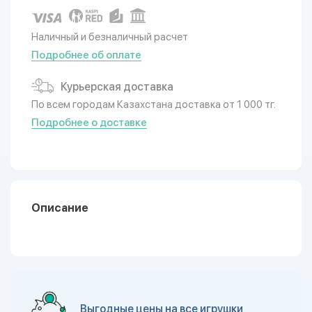
Наличный и безналичный расчет
Подробнее об оплате
Курьерская доставка
По всем городам Казахстана доставка от 1 000 тг.
Подробнее о доставке
Описание
Выгодные цены на все игрушки