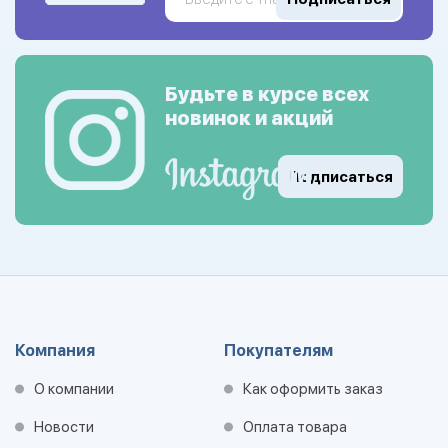
Будьте в курсе всех
новинок и акций
Подписаться
Компания
Покупателям
О компании
Как оформить заказ
Новости
Оплата товара