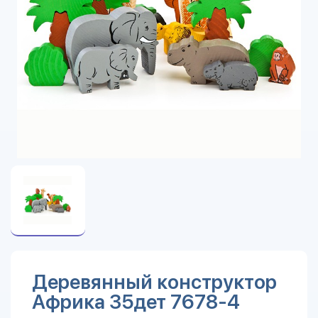
Деревянный конструктор
Африка 35дет 7678-4