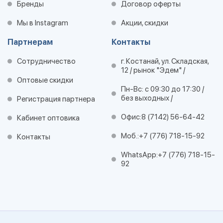
Бренды
Договор оферты
Мы в Instagram
Акции, скидки
Партнерам
Контакты
Сотрудничество
г. Костанай, ул. Складская,
12 / рынок "Эдем" /
Оптовые скидки
Пн-Вс: с 09:30 до 17:30 /
без выходных /
Регистрация партнера
Офис:
8 (7142) 56-64-42
Кабинет оптовика
Моб.:
+7 (776) 718-15-92
Контакты
WhatsApp:
+7 (776) 718-15-
92