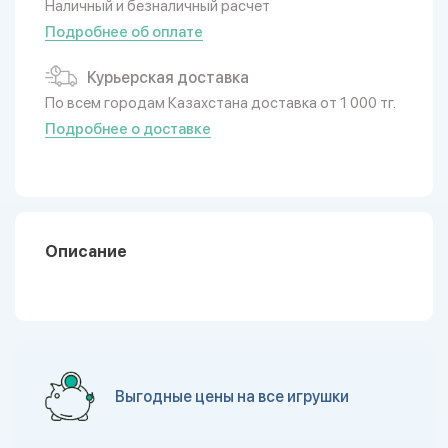
Наличный и безналичный расчет
Подробнее об оплате
Курьерская доставка
По всем городам Казахстана доставка от 1 000 тг.
Подробнее о доставке
Описание
Выгодные цены на все игрушки