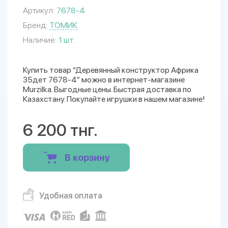
Артикул:
7678-4
Бренд:
ТОМИК
Наличие:
1 шт.
Купить товар “Деревянный конструктор Африка
35дет 7678-4” можно в интернет-магазине
Murzilka. Выгодные цены. Быстрая доставка по
Казахстану. Покупайте игрушки в нашем магазине!
6 200 тнг.
В корзину
Удобная оплата