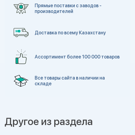
Прямые поставки с заводов -
производителей
Доставка по всему Казахстану
Ассортимент более 100 000 товаров
Все товары сайта в наличии на
складе
Другое из раздела