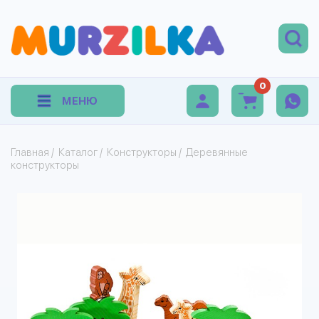
0
МЕНЮ
Главная
/
Каталог
/
Конструкторы
/
Деревянные
конструкторы