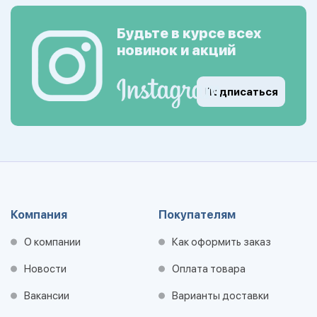
Будьте в курсе всех
новинок и акций
Подписаться
Компания
Покупателям
О компании
Как оформить заказ
Новости
Оплата товара
Вакансии
Варианты доставки