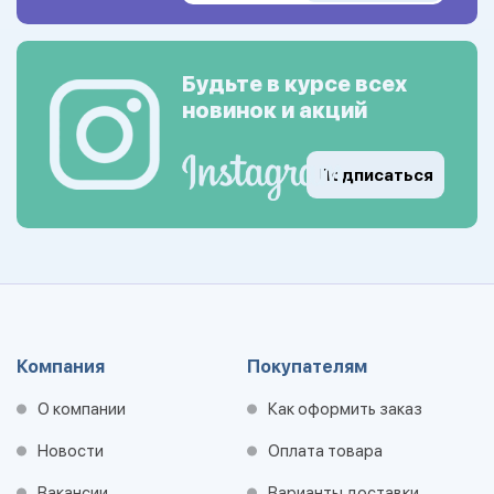
Будьте в курсе всех
новинок и акций
Подписаться
Компания
Покупателям
О компании
Как оформить заказ
Новости
Оплата товара
Вакансии
Варианты доставки