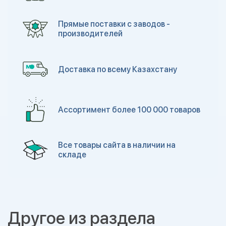
Прямые поставки с заводов -
производителей
Доставка по всему Казахстану
Ассортимент более 100 000 товаров
Все товары сайта в наличии на
складе
Другое из раздела