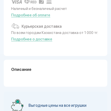
Наличный и безналичный расчет
Подробнее об оплате
Курьерская доставка
По всем городам Казахстана доставка от 1 000 тг.
Подробнее о доставке
Описание
Выгодные цены на все игрушки