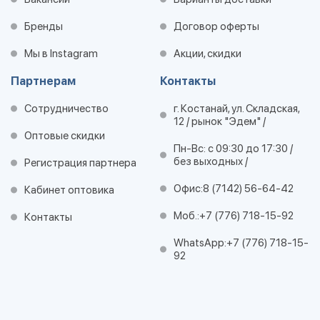
Бренды
Договор оферты
Мы в Instagram
Акции, скидки
Партнерам
Контакты
Сотрудничество
г. Костанай, ул. Складская,
12 / рынок "Эдем" /
Оптовые скидки
Пн-Вс: с 09:30 до 17:30 /
без выходных /
Регистрация партнера
Офис:
8 (7142) 56-64-42
Кабинет оптовика
Моб.:
+7 (776) 718-15-92
Контакты
WhatsApp:
+7 (776) 718-15-
92