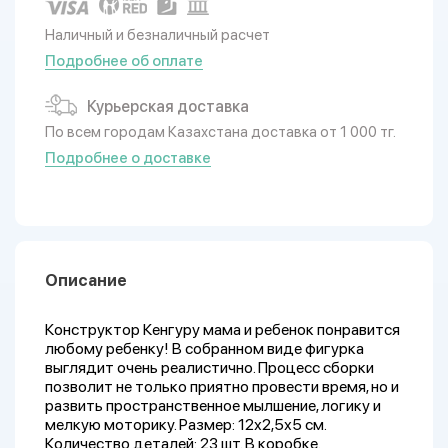
Наличный и безналичный расчет
Подробнее об оплате
Курьерская доставка
По всем городам Казахстана доставка от 1 000 тг.
Подробнее о доставке
Описание
Конструктор Кенгуру мама и ребенок понравится
любому ребенку! В собранном виде фигурка
выглядит очень реалистично. Процесс сборки
позволит не только приятно провести время, но и
развить пространственное мылшение, логику и
мелкую моторику. Размер: 12х2,5х5 см.
Количество деталей: 23 шт. В коробке.