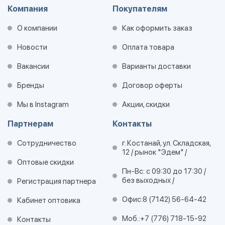
Компания
Покупателям
О компании
Как оформить заказ
Новости
Оплата товара
Вакансии
Варианты доставки
Бренды
Договор оферты
Мы в Instagram
Акции, скидки
Партнерам
Контакты
Сотрудничество
г. Костанай, ул. Складская,
12 / рынок "Эдем" /
Оптовые скидки
Пн-Вс: с 09:30 до 17:30 /
без выходных /
Регистрация партнера
Офис:
8 (7142) 56-64-42
Кабинет оптовика
Моб.:
+7 (776) 718-15-92
Контакты