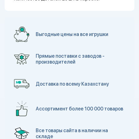
Выгодные цены на все игрушки
Прямые поставки с заводов -
производителей
Доставка по всему Казахстану
Ассортимент более 100 000 товаров
Все товары сайта в наличии на
складе