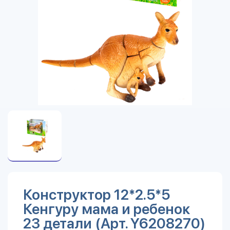
Конструктор 12*2.5*5
Кенгуру мама и ребенок
23 детали (Арт. Y6208270)