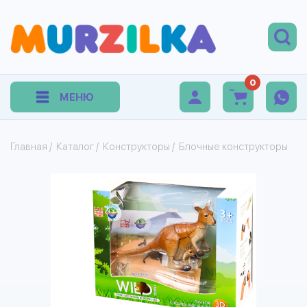
0
МЕНЮ
Главная
/
Каталог
/
Конструкторы
/
Блочные конструкторы