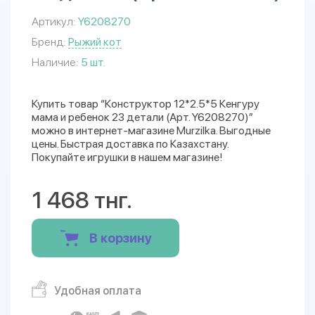
Артикул:
Y6208270
Бренд:
Рыжий кот
Наличие:
5 шт.
Купить товар “Конструктор 12*2.5*5 Кенгуру
мама и ребенок 23 детали (Арт. Y6208270)”
можно в интернет-магазине Murzilka. Выгодные
цены. Быстрая доставка по Казахстану.
Покупайте игрушки в нашем магазине!
1 468 тнг.
В корзину
Удобная оплата