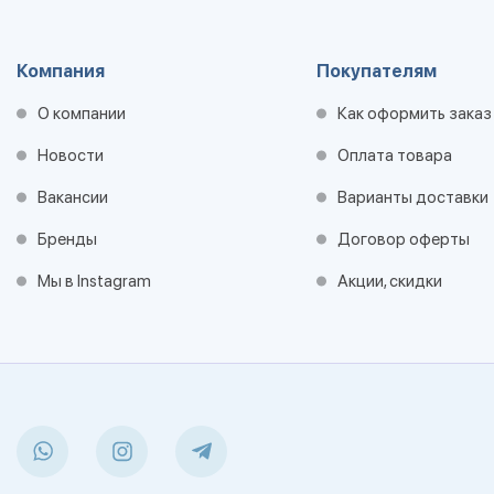
Компания
Покупателям
О компании
Как оформить заказ
Новости
Оплата товара
Вакансии
Варианты доставки
Бренды
Договор оферты
Мы в Instagram
Акции, скидки