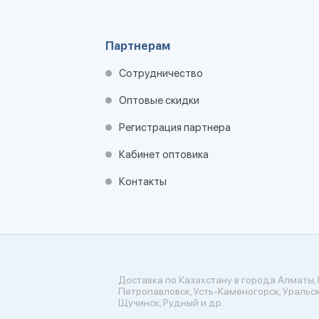
Партнерам
Сотрудничество
Оптовые скидки
Регистрация партнера
Кабинет оптовика
Контакты
Доставка по Казахстану в города Алматы, 
Петропавловск, Усть-Каменогорск, Уральск
Щучинск, Рудный и др.