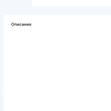
Описание