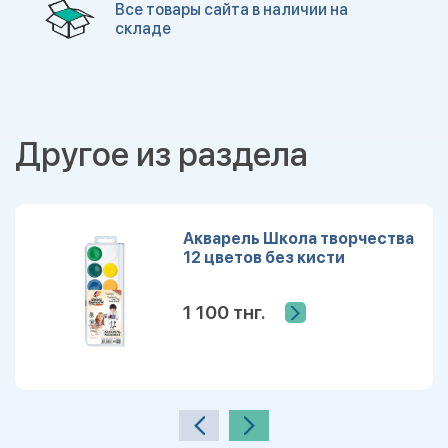
Все товары сайта в наличии на
складе
Другое из раздела
Акварель Школа творчества
12 цветов без кисти
1 100 тнг.