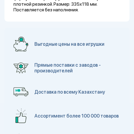
плотной резинкой. Размер: 335х118 мм.
Поставляется без наполнения.
Выгодные цены на все игрушки
Прямые поставки с заводов -
производителей
Доставка по всему Казахстану
Ассортимент более 100 000 товаров