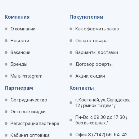
Компания
Покупателям
О компании
Как оформить заказ
Новости
Оплата товара
Вакансии
Варианты доставки
Бренды
Договор оферты
Мы в Instagram
Акции, скидки
Партнерам
Контакты
Сотрудничество
г. Костанай, ул. Складская,
12 / рынок "Эдем" /
Оптовые скидки
Пн-Вс: с 09:30 до 17:30 /
без выходных /
Регистрация партнера
Офис:
8 (7142) 56-64-42
Кабинет оптовика