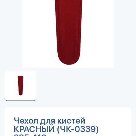
Чехол для кистей
КРАСНЫЙ (ЧК-0339)