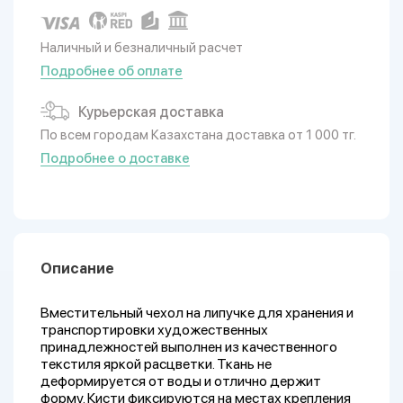
Наличный и безналичный расчет
Подробнее об оплате
Курьерская доставка
По всем городам Казахстана доставка от 1 000 тг.
Подробнее о доставке
Описание
Вместительный чехол на липучке для хранения и
транспортировки художественных
принадлежностей выполнен из качественного
текстиля яркой расцветки. Ткань не
деформируется от воды и отлично держит
форму. Кисти фиксируются на местах крепления