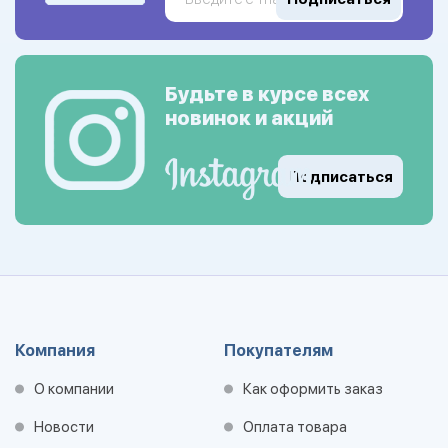
Будьте в курсе всех
новинок и акций
Подписаться
Компания
Покупателям
О компании
Как оформить заказ
Новости
Оплата товара