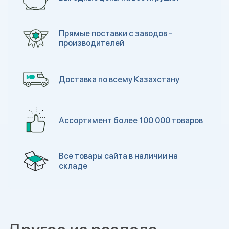
Прямые поставки с заводов -
производителей
Доставка по всему Казахстану
Ассортимент более 100 000 товаров
Все товары сайта в наличии на
складе