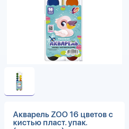
Акварель ZOO 16 цветов с
кистью пласт. упак.