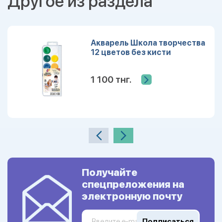
Другое из раздела
Акварель Школа творчества
12 цветов без кисти
1 100 тнг.
Получайте
спецпреложения на
электронную почту
Подписаться