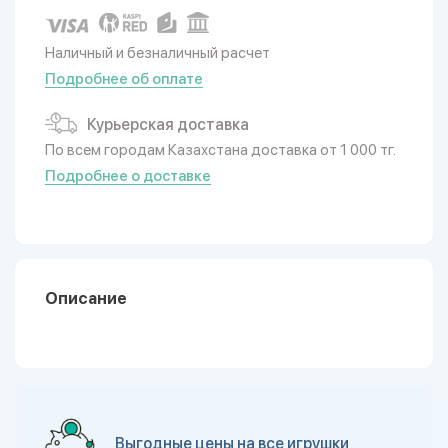
Наличный и безналичный расчет
Подробнее об оплате
Курьерская доставка
По всем городам Казахстана доставка от 1 000 тг.
Подробнее о доставке
Описание
Выгодные цены на все игрушки