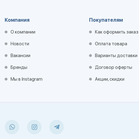
Компания
Покупателям
О компании
Как оформить заказ
Новости
Оплата товара
Вакансии
Варианты доставки
Бренды
Договор оферты
Мы в Instagram
Акции, скидки