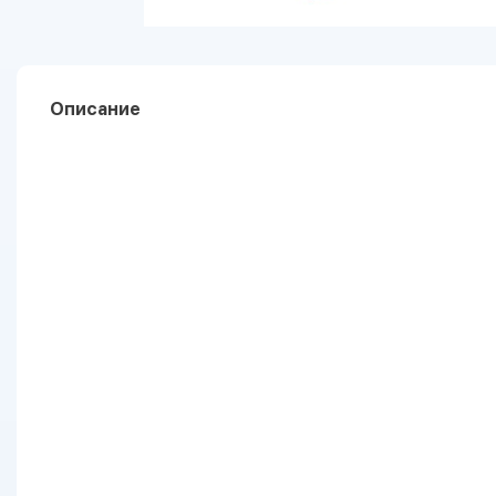
Описание