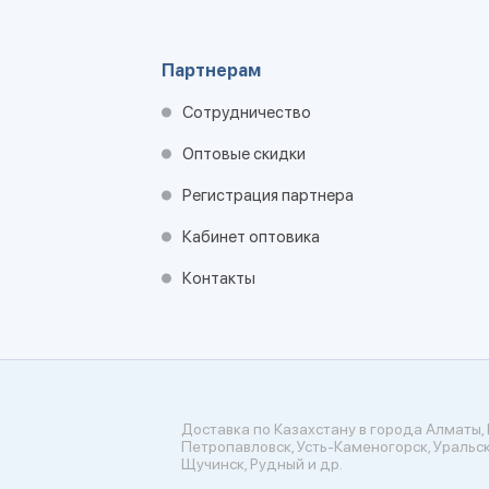
Партнерам
Сотрудничество
Оптовые скидки
Регистрация партнера
Кабинет оптовика
Контакты
Доставка по Казахстану в города Алматы, 
Петропавловск, Усть-Каменогорск, Уральск
Щучинск, Рудный и др.