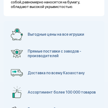
собой, равномерно наносятся на бумагу,
обладают высокой укрывистостью.
Выгодные цены на все игрушки
Прямые поставки с заводов -
производителей
Доставка по всему Казахстану
Ассортимент более 100 000 товаров