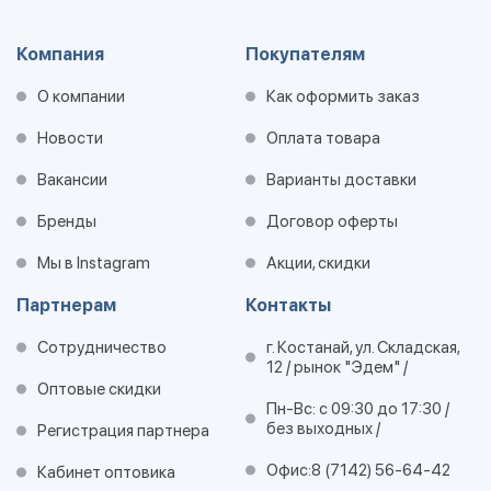
Компания
Покупателям
О компании
Как оформить заказ
Новости
Оплата товара
Вакансии
Варианты доставки
Бренды
Договор оферты
Мы в Instagram
Акции, скидки
Партнерам
Контакты
Сотрудничество
г. Костанай, ул. Складская,
12 / рынок "Эдем" /
Оптовые скидки
Пн-Вс: с 09:30 до 17:30 /
без выходных /
Регистрация партнера
Офис:
8 (7142) 56-64-42
Кабинет оптовика