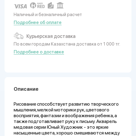
Наличный и безналичный расчет
Подробнее об оплате
Курьерская доставка
По всем городам Казахстана доставка от 1 000 тг.
Подробнее о доставке
Описание
Рисование способствует развитию творческого
мышления, мелкой моторики рук, цветового
восприятия, фантазии и воображения ребенка, а
также подготавливает руку к письму. Акварель
медовая серии Юный Художник - это яркие
насыщенные цвета, хорошо смешиваются между