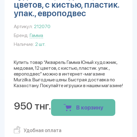
цветов, с кистью, пластик.
упак., европодвес
Артикул:
212070
Бренд:
Гамма
Наличие:
2 шт.
Купить товар “Акварель Гамма Юный художник,
медовая, 12 цветов, с кистью, пластик. упак.,
европодвес” можно в интернет-магазине
Murzilka. Выгодные цены. Быстрая доставка по
Казахстану. Покупайте игрушки в нашем магазине!
950 тнг.
В корзину
Удобная оплата