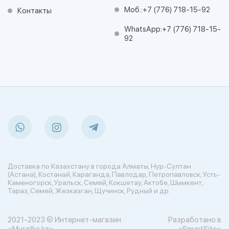
Моб.:
+7 (776) 718-15-92
Контакты
WhatsApp:
+7 (776) 718-15-
92
Доставка по Казахстану в города Алматы, Нур-Султан
(Астана), Костанай, Караганда, Павлодар, Петропавловск, Усть-
Каменогорск, Уральск, Семей, Кокшетау, Актобе, Шымкент,
Тараз, Семей, Жезказган, Щучинск, Рудный и др.
2021-2023 © Интернет-магазин
Разработано в