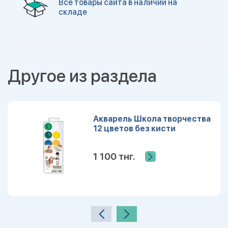
Все товары сайта в наличии на
складе
Другое из раздела
Акварель Школа творчества
12 цветов без кисти
1 100 тнг.