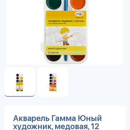
Акварель Гамма Юный
художник, медовая, 12