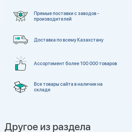
Прямые поставки с заводов -
производителей
Доставка по всему Казахстану
Ассортимент более 100 000 товаров
Все товары сайта в наличии на
складе
Другое из раздела