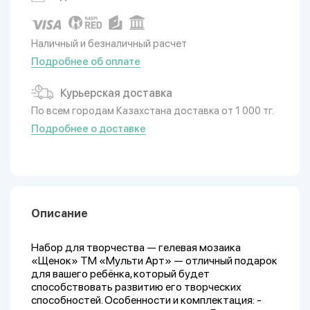
Наличный и безналичный расчет
Подробнее об оплате
Курьерская доставка
По всем городам Казахстана доставка от 1 000 тг.
Подробнее о доставке
Описание
Набор для творчества — гелевая мозаика
«Щенок» ТМ «Мульти Арт» — отличный подарок
для вашего ребёнка, который будет
способствовать развитию его творческих
способностей. Особенности и комплектация: -