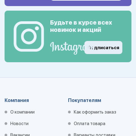
Будьте в курсе всех
новинок и акций
Подписаться
Компания
Покупателям
О компании
Как оформить заказ
Новости
Оплата товара
Вакансии
Варианты доставки