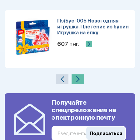
Пз/Бус-005 Новогодняя
игрушка. Плетение из бусин
Игрушка на ёлку
607 тнг.
Получайте
спецпреложения на
электронную почту
Подписаться