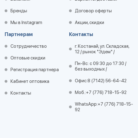
Бренды
Договор оферты
Мы в Instagram
Акции, скидки
Партнерам
Контакты
Сотрудничество
г. Костанай, ул. Складская,
12 / рынок "Эдем" /
Оптовые скидки
Пн-Вс: с 09:30 до 17:30 /
без выходных /
Регистрация партнера
Офис:
8 (7142) 56-64-42
Кабинет оптовика
Моб.:
+7 (776) 718-15-92
Контакты
WhatsApp:
+7 (776) 718-15-
92