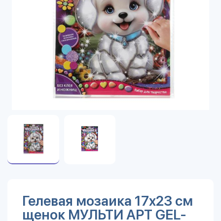
Гелевая мозаика 17x23 см
щенок МУЛЬТИ АРТ GEL-