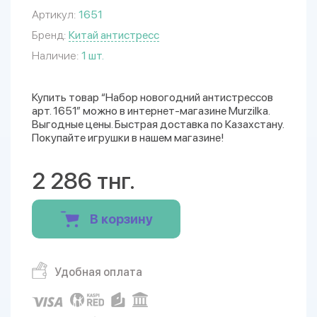
Артикул:
1651
Бренд:
Китай антистресс
Наличие:
1 шт.
Купить товар “Набор новогодний антистрессов
арт. 1651” можно в интернет-магазине Murzilka.
Выгодные цены. Быстрая доставка по Казахстану.
Покупайте игрушки в нашем магазине!
2 286 тнг.
В корзину
Удобная оплата