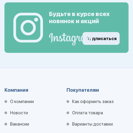
Будьте в курсе всех
новинок и акций
Подписаться
Компания
Покупателям
О компании
Как оформить заказ
Новости
Оплата товара
Вакансии
Варианты доставки