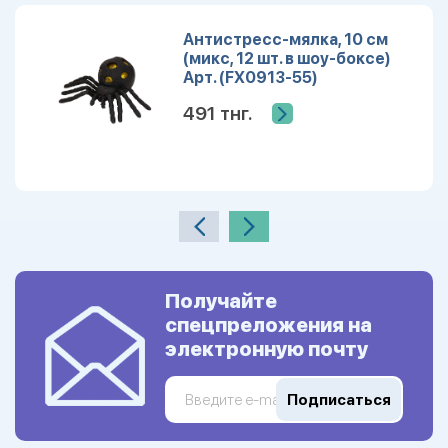
Антистресс-мялка, 10 см
(микс, 12 шт. в шоу-боксе)
Арт. (FX0913-55)
491 тнг.
Получайте
спецпреложения на
электронную почту
Подписаться