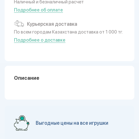
Наличный и безналичный расчет
Подробнее об оплате
Курьерская доставка
По всем городам Казахстана доставка от 1 000 тг.
Подробнее о доставке
Описание
Выгодные цены на все игрушки