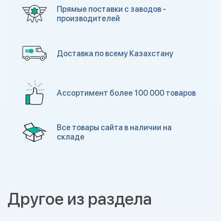
Прямые поставки с заводов -
производителей
Доставка по всему Казахстану
Ассортимент более 100 000 товаров
Все товары сайта в наличии на
складе
Другое из раздела