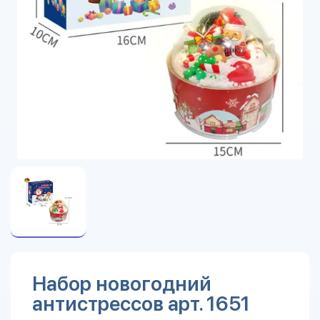
Набор новогодний
антистрессов арт. 1651