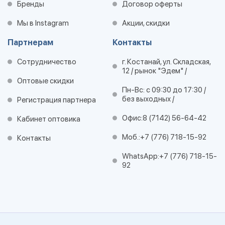
Бренды
Договор оферты
Мы в Instagram
Акции, скидки
Партнерам
Контакты
Сотрудничество
г. Костанай, ул. Складская,
12 / рынок "Эдем" /
Оптовые скидки
Пн-Вс: с 09:30 до 17:30 /
без выходных /
Регистрация партнера
Офис:
8 (7142) 56-64-42
Кабинет оптовика
Моб.:
+7 (776) 718-15-92
Контакты
WhatsApp:
+7 (776) 718-15-
92