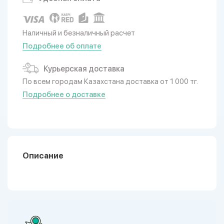
Наличный и безналичный расчет
Подробнее об оплате
Курьерская доставка
По всем городам Казахстана доставка от 1 000 тг.
Подробнее о доставке
Описание