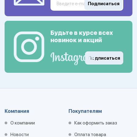
Подписаться
Будьте в курсе всех
новинок и акций
Подписаться
Компания
Покупателям
О компании
Как оформить заказ
Новости
Оплата товара