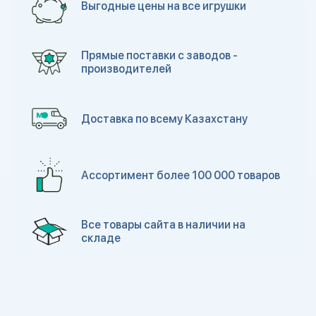
Выгодные цены на все игрушки
Прямые поставки с заводов -
производителей
Доставка по всему Казахстану
Ассортимент более 100 000 товаров
Все товары сайта в наличии на
складе