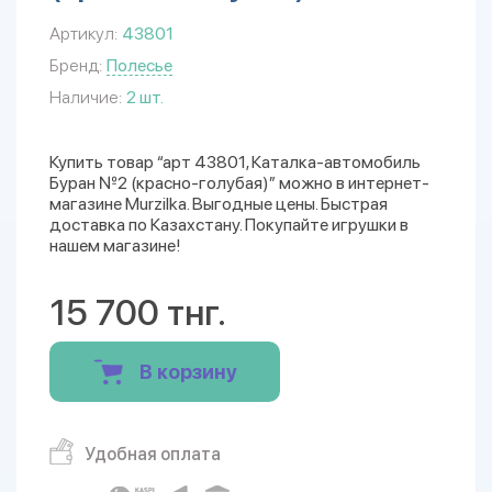
Артикул:
43801
Бренд:
Полесье
Наличие:
2 шт.
Купить товар “арт 43801, Каталка-автомобиль
Буран №2 (красно-голубая)” можно в интернет-
магазине Murzilka. Выгодные цены. Быстрая
доставка по Казахстану. Покупайте игрушки в
нашем магазине!
15 700 тнг.
В корзину
Удобная оплата