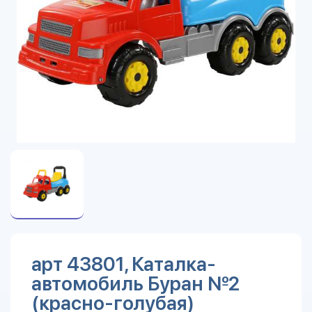
арт 43801, Каталка-
автомобиль Буран №2
(красно-голубая)