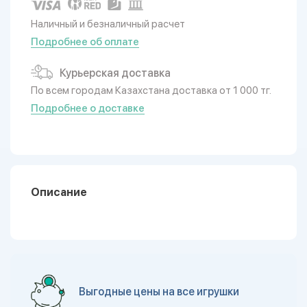
Наличный и безналичный расчет
Подробнее об оплате
Курьерская доставка
По всем городам Казахстана доставка от 1 000 тг.
Подробнее о доставке
Описание
Выгодные цены на все игрушки