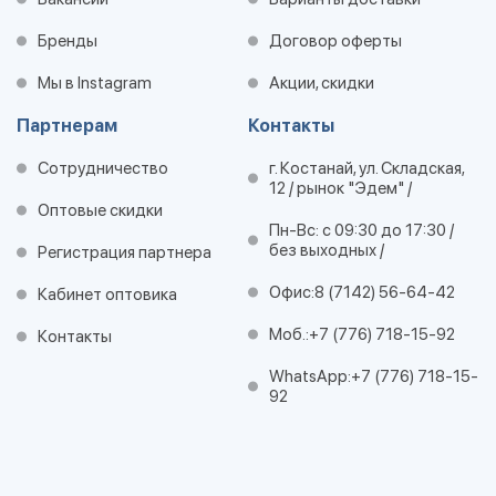
Бренды
Договор оферты
Мы в Instagram
Акции, скидки
Партнерам
Контакты
Сотрудничество
г. Костанай, ул. Складская,
12 / рынок "Эдем" /
Оптовые скидки
Пн-Вс: с 09:30 до 17:30 /
без выходных /
Регистрация партнера
Офис:
8 (7142) 56-64-42
Кабинет оптовика
Моб.:
+7 (776) 718-15-92
Контакты
WhatsApp:
+7 (776) 718-15-
92