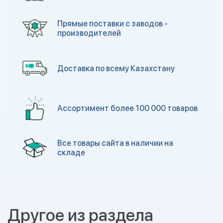
Прямые поставки с заводов -
производителей
Доставка по всему Казахстану
Ассортимент более 100 000 товаров
Все товары сайта в наличии на
складе
Другое из раздела