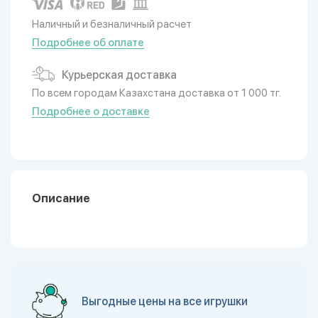
Наличный и безналичный расчет
Подробнее об оплате
Курьерская доставка
По всем городам Казахстана доставка от 1 000 тг.
Подробнее о доставке
Описание
Выгодные цены на все игрушки