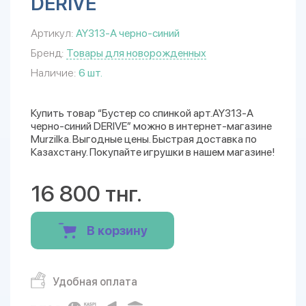
DERIVE
Артикул:
AY313-A черно-синий
Бренд:
Товары для новорожденных
Наличие:
6 шт.
Купить товар “Бустер со спинкой арт.AY313-A
черно-синий DERIVE” можно в интернет-магазине
Murzilka. Выгодные цены. Быстрая доставка по
Казахстану. Покупайте игрушки в нашем магазине!
16 800 тнг.
В корзину
Удобная оплата