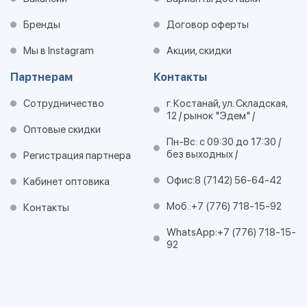
Бренды
Договор оферты
Мы в Instagram
Акции, скидки
Партнерам
Контакты
Сотрудничество
г. Костанай, ул. Складская,
12 / рынок "Эдем" /
Оптовые скидки
Пн-Вс: с 09:30 до 17:30 /
без выходных /
Регистрация партнера
Офис:
8 (7142) 56-64-42
Кабинет оптовика
Моб.:
+7 (776) 718-15-92
Контакты
WhatsApp:
+7 (776) 718-15-
92