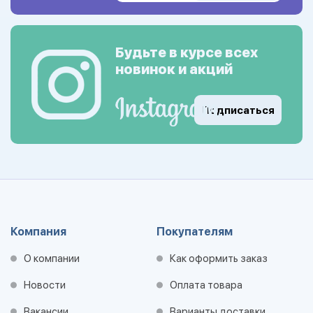
Будьте в курсе всех
новинок и акций
Подписаться
Компания
Покупателям
О компании
Как оформить заказ
Новости
Оплата товара
Вакансии
Варианты доставки