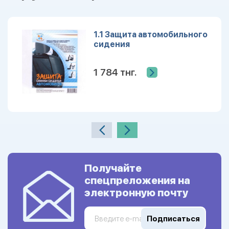
1.1 Защита автомобильного
сидения
1 784 тнг.
Получайте
спецпреложения на
электронную почту
Подписаться