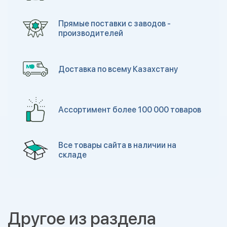
Прямые поставки с заводов -
производителей
Доставка по всему Казахстану
Ассортимент более 100 000 товаров
Все товары сайта в наличии на
складе
Другое из раздела