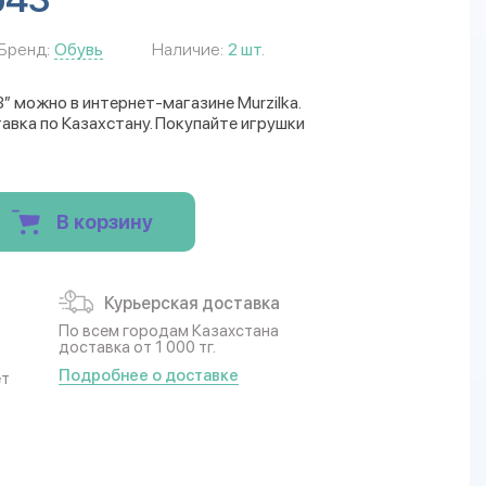
Бренд:
Обувь
Наличие:
2 шт.
” можно в интернет-магазине Murzilka.
авка по Казахстану. Покупайте игрушки
В корзину
Курьерская доставка
По всем городам Казахстана
доставка от 1 000 тг.
Подробнее о доставке
ет