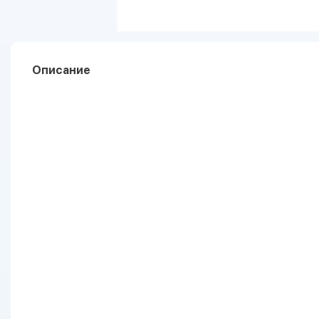
Описание