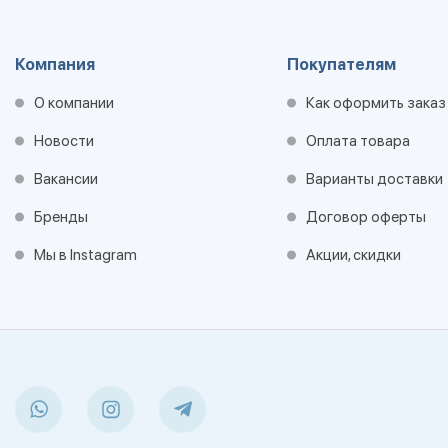
Компания
Покупателям
О компании
Как оформить заказ
Новости
Оплата товара
Вакансии
Варианты доставки
Бренды
Договор оферты
Мы в Instagram
Акции, скидки