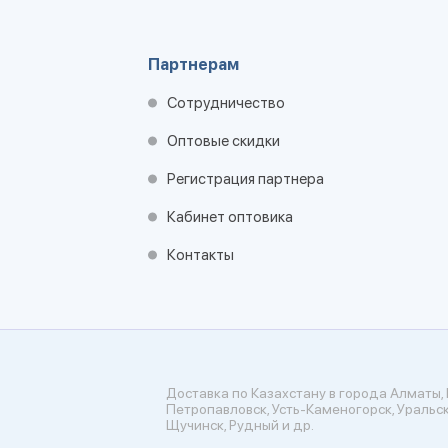
Партнерам
Сотрудничество
Оптовые скидки
Регистрация партнера
Кабинет оптовика
Контакты
Доставка по Казахстану в города Алматы, 
Петропавловск, Усть-Каменогорск, Уральск
Щучинск, Рудный и др.