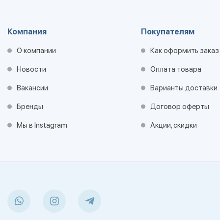
Компания
Покупателям
О компании
Как оформить заказ
Новости
Оплата товара
Вакансии
Варианты доставки
Бренды
Договор оферты
Мы в Instagram
Акции, скидки