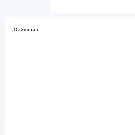
Описание