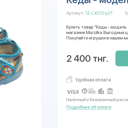
Артикул:
12-LX010 р21
Б
Купить товар “Кеды - модель 
магазине Murzilka. Выгодные 
Покупайте игрушки в нашем м
2 400 тнг.
Удобная оплата
Наличный и безналичный расч
Подробнее об оплате