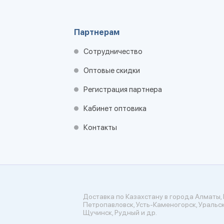
Партнерам
Сотрудничество
Оптовые скидки
Регистрация партнера
Кабинет оптовика
Контакты
Доставка по Казахстану в города Алматы, 
Петропавловск, Усть-Каменогорск, Уральск
Щучинск, Рудный и др.