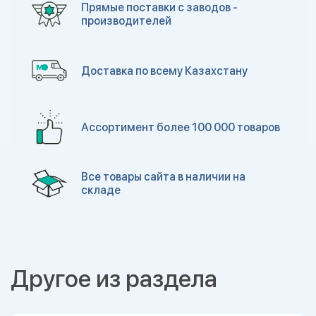
Прямые поставки с заводов -
производителей
Доставка по всему Казахстану
Ассортимент более 100 000 товаров
Все товары сайта в наличии на
складе
Другое из раздела