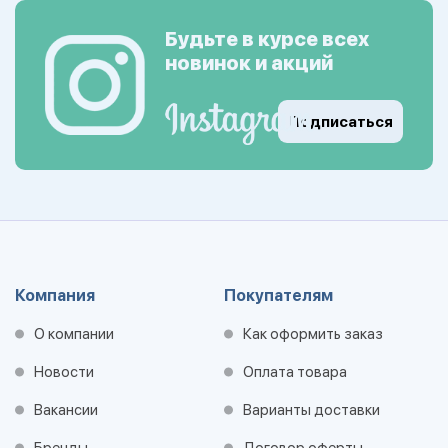
Будьте в курсе всех
новинок и акций
Подписаться
Компания
Покупателям
О компании
Как оформить заказ
Новости
Оплата товара
Вакансии
Варианты доставки