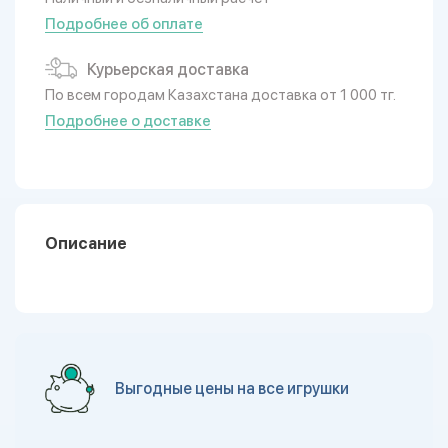
Подробнее об оплате
Курьерская доставка
По всем городам Казахстана доставка от 1 000 тг.
Подробнее о доставке
Описание
Выгодные цены на все игрушки