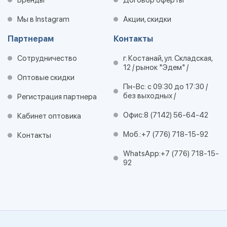
Бренды
Договор оферты
Мы в Instagram
Акции, скидки
Партнерам
Контакты
Сотрудничество
г. Костанай, ул. Складская,
12 / рынок "Эдем" /
Оптовые скидки
Пн-Вс: с 09:30 до 17:30 /
без выходных /
Регистрация партнера
Офис:
8 (7142) 56-64-42
Кабинет оптовика
Моб.:
+7 (776) 718-15-92
Контакты
WhatsApp:
+7 (776) 718-15-
92