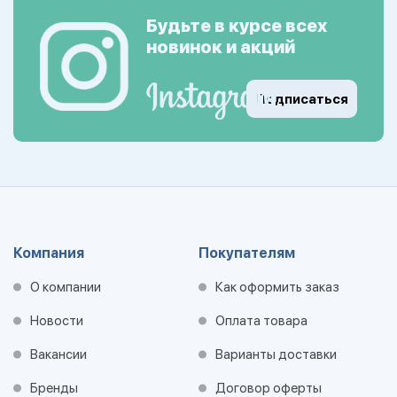
Будьте в курсе всех
новинок и акций
Подписаться
Компания
Покупателям
О компании
Как оформить заказ
Новости
Оплата товара
Вакансии
Варианты доставки
Бренды
Договор оферты