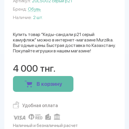
Артикул:
20LS002 серый р21
Бренд:
Обувь
Наличие:
2 шт.
Купить товар “Кеды-сандали р21 серый
камуфляж” можно в интернет-магазине Murzilka.
Выгодные цены. Быстрая доставка по Казахстану.
Покупайте игрушки в нашем магазине!
4 000 тнг.
В корзину
Удобная оплата
Наличный и безналичный расчет