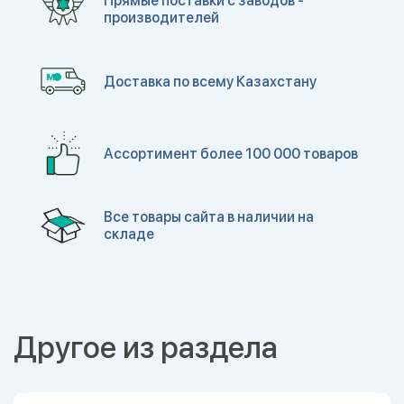
Прямые поставки с заводов -
производителей
Доставка по всему Казахстану
Ассортимент более 100 000 товаров
Все товары сайта в наличии на
складе
Другое из раздела