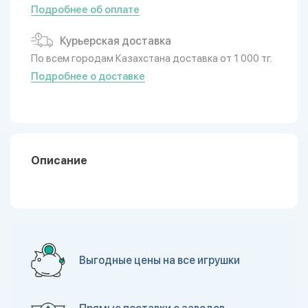
Подробнее об оплате
Курьерская доставка
По всем городам Казахстана доставка от 1 000 тг.
Подробнее о доставке
Описание
Выгодные цены на все игрушки