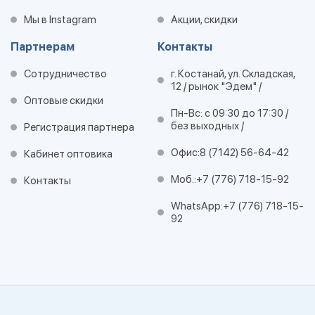
Мы в Instagram
Акции, скидки
Партнерам
Контакты
Сотрудничество
г. Костанай, ул. Складская,
12 / рынок "Эдем" /
Оптовые скидки
Пн-Вс: с 09:30 до 17:30 /
без выходных /
Регистрация партнера
Офис:
8 (7142) 56-64-42
Кабинет оптовика
Моб.:
+7 (776) 718-15-92
Контакты
WhatsApp:
+7 (776) 718-15-
92