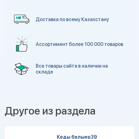
Доставка по всему Казахстану
Ассортимент более 100 000 товаров
Все товары сайта в наличии на
складе
Другое из раздела
Кеды белыер39