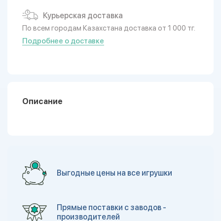
Курьерская доставка
По всем городам Казахстана доставка от 1 000 тг.
Подробнее о доставке
Описание
Выгодные цены на все игрушки
Прямые поставки с заводов -
производителей