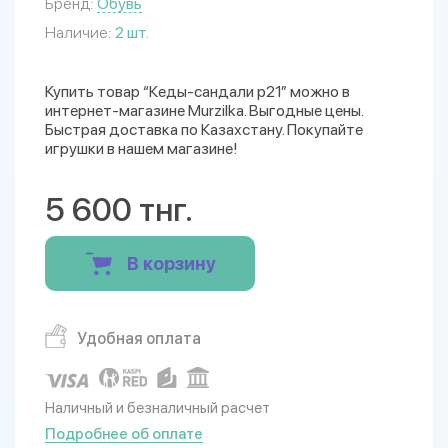
Бренд:
Обувь
Наличие:
2 шт.
Купить товар “Кеды-сандали р21” можно в
интернет-магазине Murzilka. Выгодные цены.
Быстрая доставка по Казахстану. Покупайте
игрушки в нашем магазине!
5 600 тнг.
В корзину
Удобная оплата
Наличный и безналичный расчет
Подробнее об оплате