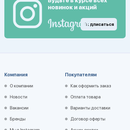
Будьте в курсе всех
новинок и акций
Подписаться
Компания
Покупателям
О компании
Как оформить заказ
Новости
Оплата товара
Вакансии
Варианты доставки
Бренды
Договор оферты