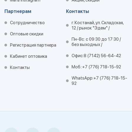
Мы в Instagram
Акции, скидки
Партнерам
Контакты
Сотрудничество
г. Костанай, ул. Складская,
12 / рынок "Эдем" /
Оптовые скидки
Пн-Вс: с 09:30 до 17:30 /
без выходных /
Регистрация партнера
Офис:
8 (7142) 56-64-42
Кабинет оптовика
Моб.:
+7 (776) 718-15-92
Контакты
WhatsApp:
+7 (776) 718-15-
92