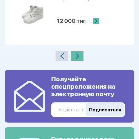
12 000 тнг.
Получайте
спецпреложения на
электронную почту
Подписаться