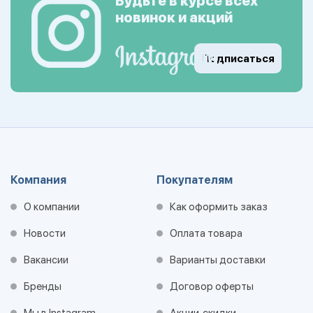
Будьте в курсе всех
новинок и акций
Подписаться
Компания
Покупателям
О компании
Как оформить заказ
Новости
Оплата товара
Вакансии
Варианты доставки
Бренды
Договор оферты