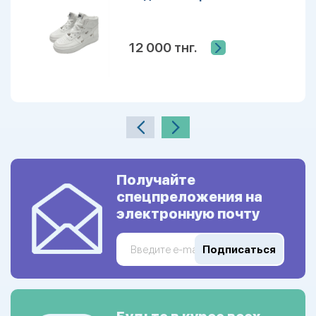
12 000 тнг.
Получайте
спецпреложения на
электронную почту
Подписаться