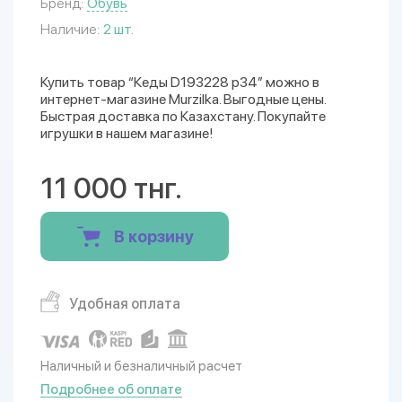
Бренд:
Обувь
Наличие:
2 шт.
Купить товар “Кеды D193228 р34” можно в
интернет-магазине Murzilka. Выгодные цены.
Быстрая доставка по Казахстану. Покупайте
игрушки в нашем магазине!
11 000 тнг.
В корзину
Удобная оплата
Наличный и безналичный расчет
Подробнее об оплате