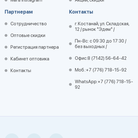
Мы в Instagram
Акции, скидки
Партнерам
Контакты
Сотрудничество
г. Костанай, ул. Складская,
12 / рынок "Эдем" /
Оптовые скидки
Пн-Вс: с 09:30 до 17:30 /
без выходных /
Регистрация партнера
Офис:
8 (7142) 56-64-42
Кабинет оптовика
Моб.:
+7 (776) 718-15-92
Контакты
WhatsApp:
+7 (776) 718-15-
92