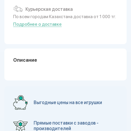
Курьерская доставка
По всем городам Казахстана доставка от 1 000 тг.
Подробнее о доставке
Описание
Выгодные цены на все игрушки
Прямые поставки с заводов -
производителей