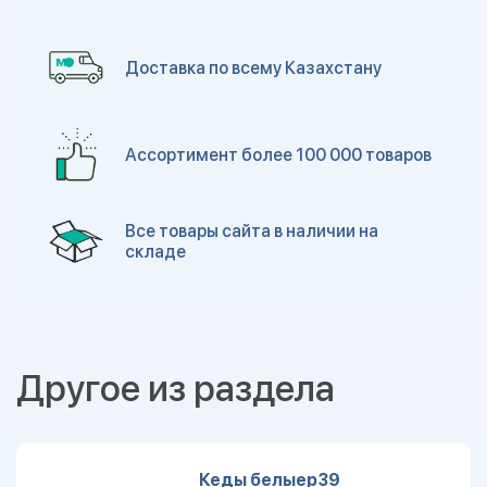
Доставка по всему Казахстану
Ассортимент более 100 000 товаров
Все товары сайта в наличии на
складе
Другое из раздела
Кеды белыер39