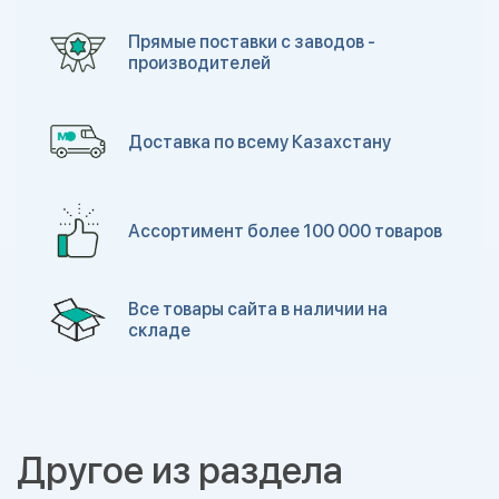
Прямые поставки с заводов -
производителей
Доставка по всему Казахстану
Ассортимент более 100 000 товаров
Все товары сайта в наличии на
складе
Другое из раздела