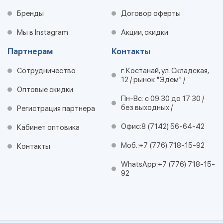
Бренды
Договор оферты
Мы в Instagram
Акции, скидки
Партнерам
Контакты
Сотрудничество
г. Костанай, ул. Складская,
12 / рынок "Эдем" /
Оптовые скидки
Пн-Вс: с 09:30 до 17:30 /
без выходных /
Регистрация партнера
Офис:
8 (7142) 56-64-42
Кабинет оптовика
Моб.:
+7 (776) 718-15-92
Контакты
WhatsApp:
+7 (776) 718-15-
92