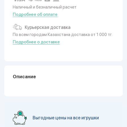
Наличный и безналичный расчет
Подробнее об оплате
Курьерская доставка
По всем городам Казахстана доставка от 1 000 тг.
Подробнее о доставке
Описание
Выгодные цены на все игрушки