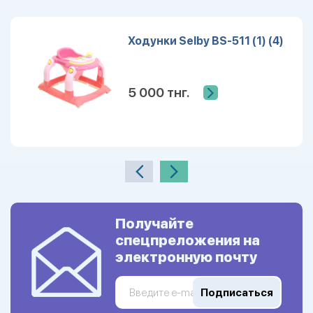
Ходунки Selby BS-511 (1) (4)
5 000 тнг.
Получайте
спецпреложения на
электронную почту
Подписаться