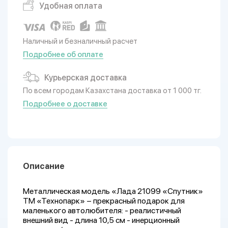
Удобная оплата
Наличный и безналичный расчет
Подробнее об оплате
Курьерская доставка
По всем городам Казахстана доставка от 1 000 тг.
Подробнее о доставке
Описание
Металлическая модель «Лада 21099 «Спутник»
ТМ «Технопарк» – прекрасный подарок для
маленького автолюбителя: - реалистичный
внешний вид - длина 10,5 см - инерционный