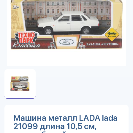
Машина металл LADA lada
21099 длина 10,5 см,