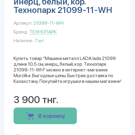
инерц, белый, кор.
Технопарк 21099-11-WH
Артикул:
21099-11-WH
Бренд:
ТЕХНОПАРК
Наличие:
7 шт.
Купить товар “Машина металл LADA lada 21099
длина 10,5 см, инерц, белый, кор. Технопарк
21099-11-WH” можно в интернет-магазине
Murzilka. Выгодные цены. Быстрая доставка по
Казахстану. Покупайте игрушки в нашем магазине!
3 900 тнг.
В корзину