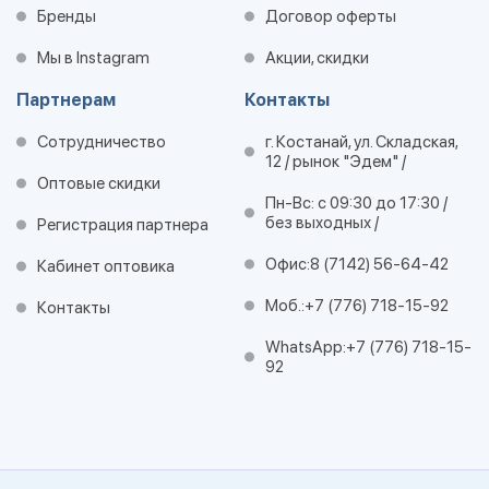
Бренды
Договор оферты
Мы в Instagram
Акции, скидки
Партнерам
Контакты
Сотрудничество
г. Костанай, ул. Складская,
12 / рынок "Эдем" /
Оптовые скидки
Пн-Вс: с 09:30 до 17:30 /
без выходных /
Регистрация партнера
Офис:
8 (7142) 56-64-42
Кабинет оптовика
Моб.:
+7 (776) 718-15-92
Контакты
WhatsApp:
+7 (776) 718-15-
92