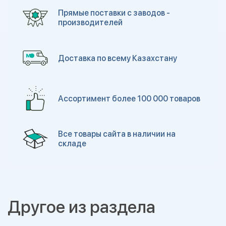
Прямые поставки с заводов -
производителей
Доставка по всему Казахстану
Ассортимент более 100 000 товаров
Все товары сайта в наличии на
складе
Другое из раздела