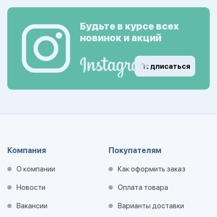
Будьте в курсе всех
новинок и акций
Подписаться
Компания
Покупателям
О компании
Как оформить заказ
Новости
Оплата товара
Вакансии
Варианты доставки