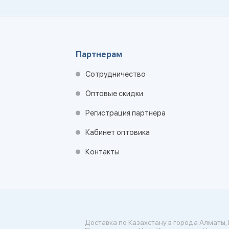
Партнерам
Сотрудничество
Оптовые скидки
Регистрация партнера
Кабинет оптовика
Контакты
Доставка по Казахстану в города Алматы, 