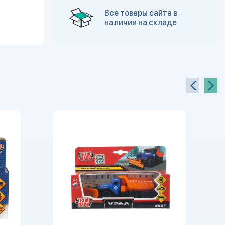
Все товары сайта в
наличии на складе