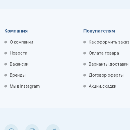
Компания
Покупателям
О компании
Как оформить заказ
Новости
Оплата товара
Вакансии
Варианты доставки
Бренды
Договор оферты
Мы в Instagram
Акции, скидки