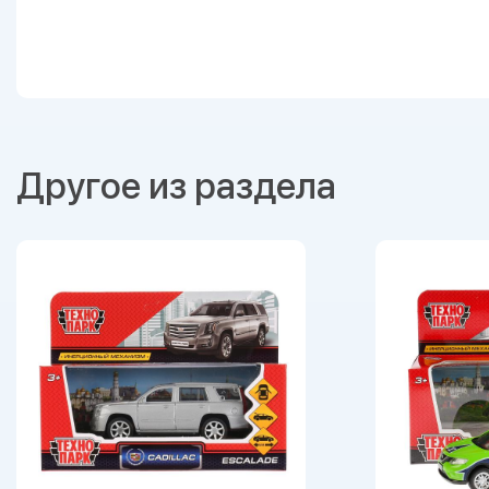
Другое из раздела