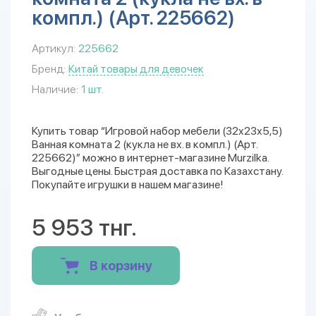
компл.) (Арт. 225662)
Артикул:
225662
Бренд:
Китай товары для девочек
Наличие:
1 шт.
Купить товар “Игровой набор мебели (32х23х5,5)
Ванная комната 2 (кукла не вх. в компл.) (Арт.
225662)” можно в интернет-магазине Murzilka.
Выгодные цены. Быстрая доставка по Казахстану.
Покупайте игрушки в нашем магазине!
5 953 тнг.
В корзину