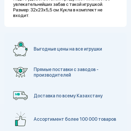
увлекательнейших забав с такой игрушкой.
Размер: 32х23х5,5 см. Кукла в комплект не
входит.
Выгодные цены на все игрушки
Прямые поставки с заводов -
производителей
Доставка по всему Казахстану
Ассортимент более 100 000 товаров