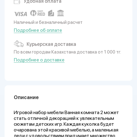
Удобная оплата
Наличный и безналичный расчет
Подробнее об оплате
Курьерская доставка
По всем городам Казахстана доставка от 1 000 тг.
Подробнее о доставке
Описание
Игровой набор мебели Ванная комната 2 может
стать отличной декорацией к увлекательным
сюжетам детских игр. Каждая куколка будет
очарована этой красивой мебелью, а маленькая
леди с удовольствием придумает множество