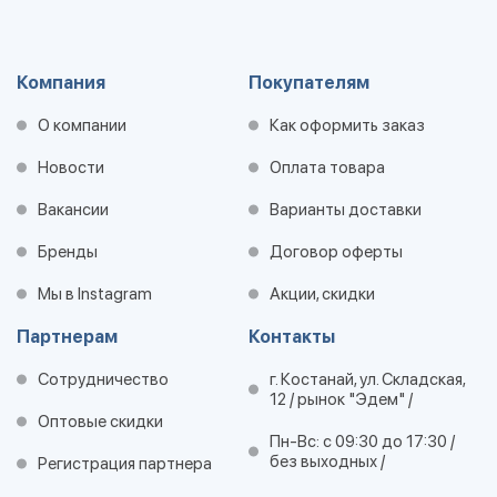
Компания
Покупателям
О компании
Как оформить заказ
Новости
Оплата товара
Вакансии
Варианты доставки
Бренды
Договор оферты
Мы в Instagram
Акции, скидки
Партнерам
Контакты
Сотрудничество
г. Костанай, ул. Складская,
12 / рынок "Эдем" /
Оптовые скидки
Пн-Вс: с 09:30 до 17:30 /
без выходных /
Регистрация партнера