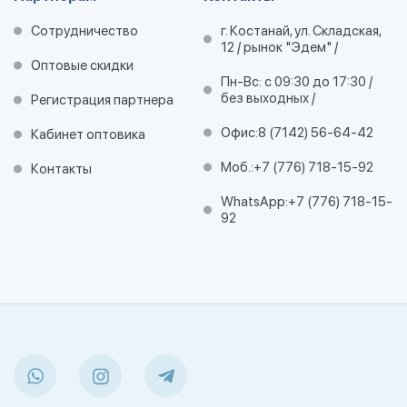
Сотрудничество
г. Костанай, ул. Складская,
12 / рынок "Эдем" /
Оптовые скидки
Пн-Вс: с 09:30 до 17:30 /
без выходных /
Регистрация партнера
Офис:
8 (7142) 56-64-42
Кабинет оптовика
Моб.:
+7 (776) 718-15-92
Контакты
WhatsApp:
+7 (776) 718-15-
92