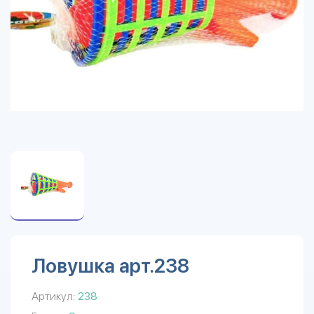
Ловушка арт.238
Артикул:
238