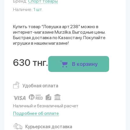
Бренд:
Спорт товары
Наличие:
1 шт.
Купить товар “Ловушка арт.238” можно в
интернет-магазине Murzilka. Выгодные цены.
Быстрая доставка по Казахстану. Покупайте
игрушки в нашем магазине!
630 тнг.
В корзину
Удобная оплата
Наличный и безналичный расчет
Подробнее об оплате
Курьерская доставка