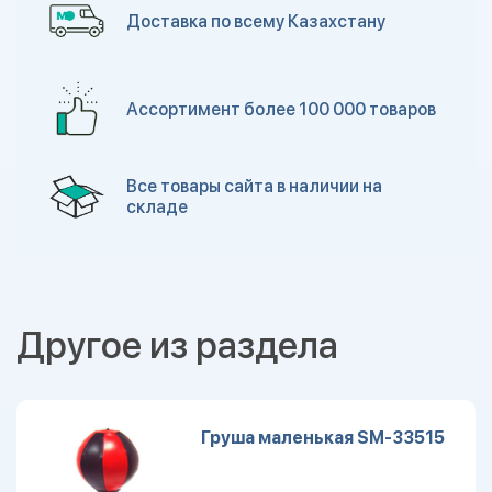
Доставка по всему Казахстану
Ассортимент более 100 000 товаров
Все товары сайта в наличии на
складе
Другое из раздела
Груша маленькая SM-33515