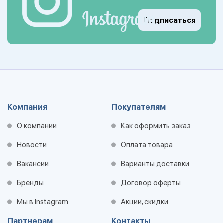
Подписаться
Компания
Покупателям
О компании
Как оформить заказ
Новости
Оплата товара
Вакансии
Варианты доставки
Бренды
Договор оферты
Мы в Instagram
Акции, скидки
Партнерам
Контакты