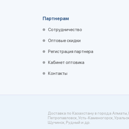
Партнерам
Сотрудничество
Оптовые скидки
Регистрация партнера
Кабинет оптовика
Контакты
Доставка по Казахстану в города Алматы, 
Петропавловск, Усть-Каменогорск, Уральск
Щучинск, Рудный и др.