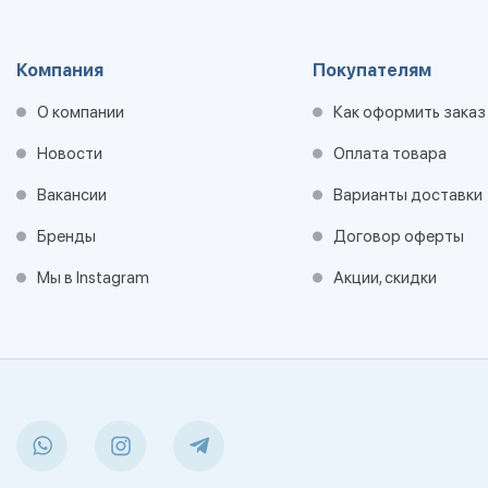
Компания
Покупателям
О компании
Как оформить заказ
Новости
Оплата товара
Вакансии
Варианты доставки
Бренды
Договор оферты
Мы в Instagram
Акции, скидки