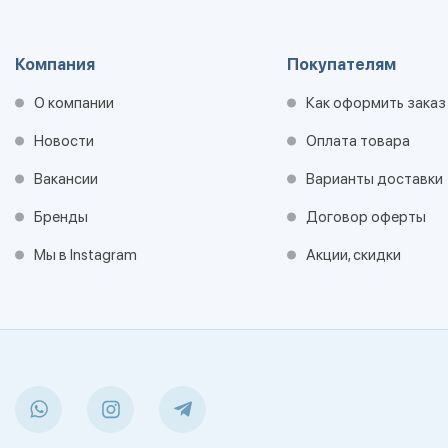
Компания
Покупателям
О компании
Как оформить заказ
Новости
Оплата товара
Вакансии
Варианты доставки
Бренды
Договор оферты
Мы в Instagram
Акции, скидки