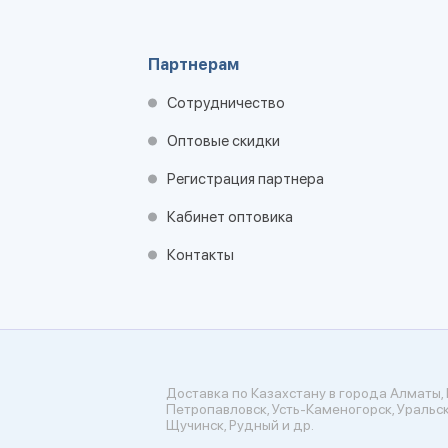
Партнерам
Сотрудничество
Оптовые скидки
Регистрация партнера
Кабинет оптовика
Контакты
Доставка по Казахстану в города Алматы, 
Петропавловск, Усть-Каменогорск, Уральск
Щучинск, Рудный и др.