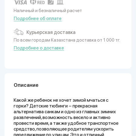
Наличный и безналичный расчет
Подробнее об оплате
Курьерская доставка
По всем городам Казахстана доставка от 1 000 тг.
Подробнее о доставке
Описание
Какой же ребенок не хочет зимой мчаться с
горки? Детские тюбинги – прекрасная
альтернатива санкам и одно из главных зимних
развлечений, возможность весело и активно
провести время, а также удобное транспортное
средство, позволяющее родителям ускорить
передвижение по улицам. Это и отличный