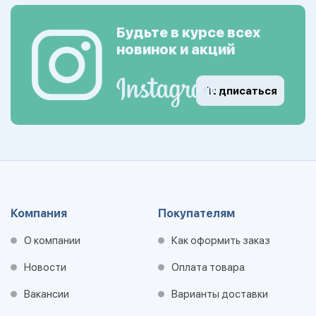
Будьте в курсе всех
новинок и акций
Подписаться
Компания
Покупателям
О компании
Как оформить заказ
Новости
Оплата товара
Вакансии
Варианты доставки