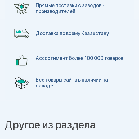
Прямые поставки с заводов -
производителей
Доставка по всему Казахстану
Ассортимент более 100 000 товаров
Все товары сайта в наличии на
складе
Другое из раздела