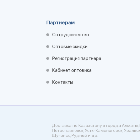
Партнерам
Сотрудничество
Оптовые скидки
Регистрация партнера
Кабинет оптовика
Контакты
Доставка по Казахстану в города Алматы, 
Петропавловск, Усть-Каменогорск, Уральск
Щучинск, Рудный и др.