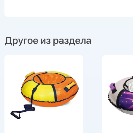
Другое из раздела