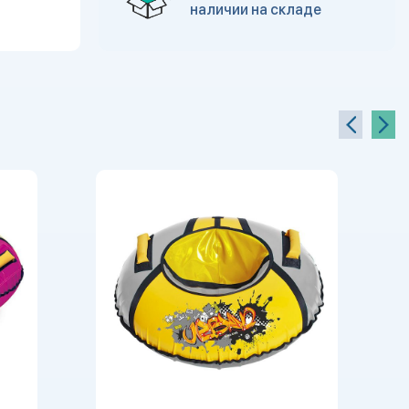
наличии на складе