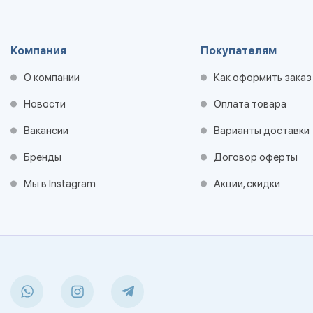
Компания
Покупателям
О компании
Как оформить заказ
Новости
Оплата товара
Вакансии
Варианты доставки
Бренды
Договор оферты
Мы в Instagram
Акции, скидки