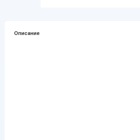
Описание