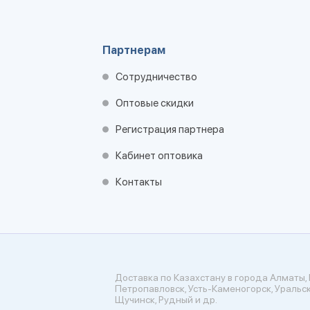
Партнерам
Сотрудничество
Оптовые скидки
Регистрация партнера
Кабинет оптовика
Контакты
Доставка по Казахстану в города Алматы, 
Петропавловск, Усть-Каменогорск, Уральск
Щучинск, Рудный и др.