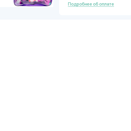
Подробнее об оплате