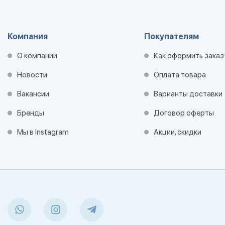
Компания
Покупателям
О компании
Как оформить заказ
Новости
Оплата товара
Вакансии
Варианты доставки
Бренды
Договор оферты
Мы в Instagram
Акции, скидки