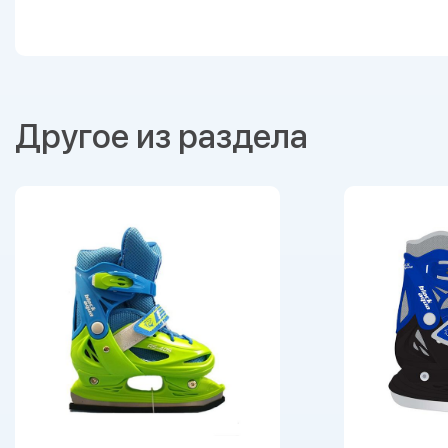
Другое из раздела