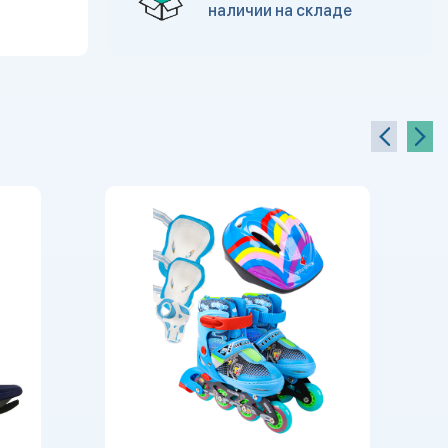
наличии на складе