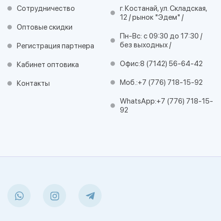
Сотрудничество
г. Костанай, ул. Складская,
12 / рынок "Эдем" /
Оптовые скидки
Пн-Вс: с 09:30 до 17:30 /
без выходных /
Регистрация партнера
Офис:
8 (7142) 56-64-42
Кабинет оптовика
Моб.:
+7 (776) 718-15-92
Контакты
WhatsApp:
+7 (776) 718-15-
92