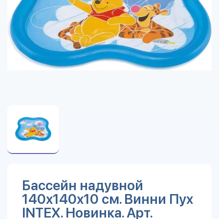
Бассейн надувной
140х140х10 см. Винни Пух
INTEX. Новинка. Арт.