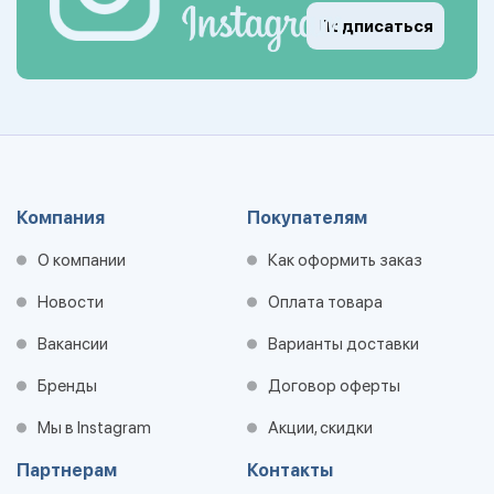
Подписаться
Компания
Покупателям
О компании
Как оформить заказ
Новости
Оплата товара
Вакансии
Варианты доставки
Бренды
Договор оферты
Мы в Instagram
Акции, скидки
Партнерам
Контакты