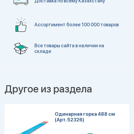
Доставка по всему Казахстану
Ассортимент более 100 000 товаров
Все товары сайта в наличии на
складе
Другое из раздела
Одинарная горка 488 см
(Арт. 52326)