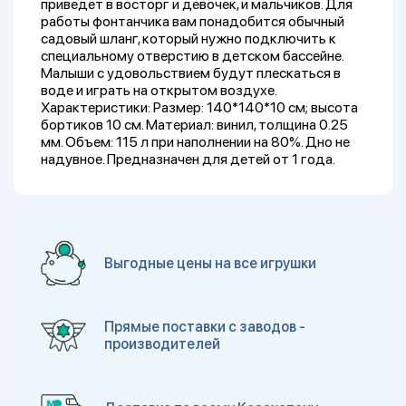
приведет в восторг и девочек, и мальчиков. Для
работы фонтанчика вам понадобится обычный
садовый шланг, который нужно подключить к
специальному отверстию в детском бассейне.
Малыши с удовольствием будут плескаться в
воде и играть на открытом воздухе.
Характеристики: Размер: 140*140*10 см; высота
бортиков 10 см. Материал: винил, толщина 0.25
мм. Объем: 115 л при наполнении на 80%. Дно не
надувное. Предназначен для детей от 1 года.
Выгодные цены на все игрушки
Прямые поставки с заводов -
производителей