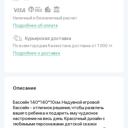
Наличный и безналичный расчет
Подробнее об оплате
Курьерская доставка
По всем городам Казахстана доставка от 1 000 тг.
Подробнее о доставке
Описание
Бассейн 140*140*10см. Надувной игровой
бассейн - отличное решение, чтобы развлечь
вашего ребенка и подарить ему чудесное
настроение на весь день. Красочный дизайн с
любимыми персонажами детской сказки