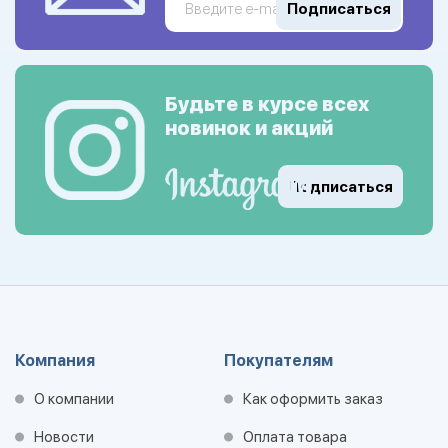
Подписаться
Будьте в курсе всех
новинок и акций
Подписаться
Компания
Покупателям
О компании
Как оформить заказ
Новости
Оплата товара