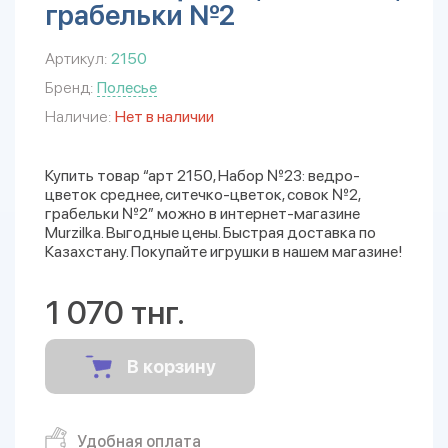
грабельки №2
Артикул:
2150
Бренд:
Полесье
Наличие:
Нет в наличии
Купить товар “арт 2150, Набор №23: ведро-
цветок среднее, ситечко-цветок, совок №2,
грабельки №2” можно в интернет-магазине
Murzilka. Выгодные цены. Быстрая доставка по
Казахстану. Покупайте игрушки в нашем магазине!
1 070 тнг.
В корзину
Удобная оплата