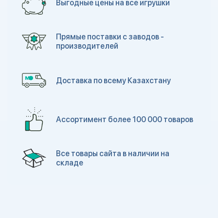
Выгодные цены на все игрушки
Прямые поставки с заводов -
производителей
Доставка по всему Казахстану
Ассортимент более 100 000 товаров
Все товары сайта в наличии на
складе