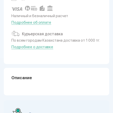
Наличный и безналичный расчет
Подробнее об оплате
Курьерская доставка
По всем городам Казахстана доставка от 1 000 тг.
Подробнее о доставке
Описание