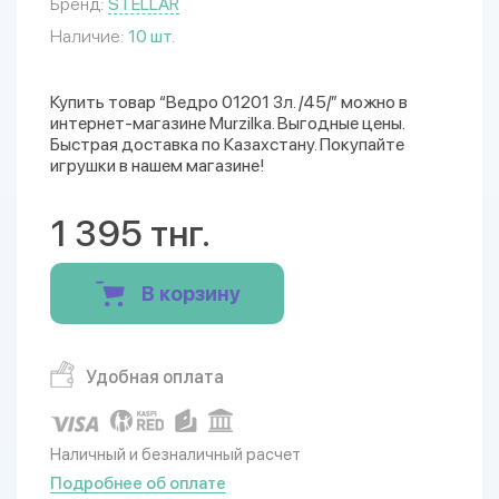
Бренд:
STELLAR
Наличие:
10 шт.
Купить товар “Ведро 01201 3л. /45/” можно в
интернет-магазине Murzilka. Выгодные цены.
Быстрая доставка по Казахстану. Покупайте
игрушки в нашем магазине!
1 395 тнг.
В корзину
Удобная оплата
Наличный и безналичный расчет
Подробнее об оплате