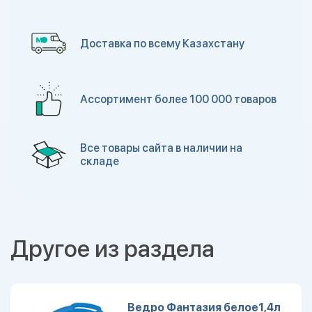
Доставка по всему Казахстану
Ассортимент более 100 000 товаров
Все товары сайта в наличии на
складе
Другое из раздела
Ведро Фантазия белое1,4л