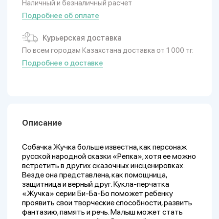
Наличный и безналичный расчет
Подробнее об оплате
Курьерская доставка
По всем городам Казахстана доставка от 1 000 тг.
Подробнее о доставке
Описание
Собачка Жучка больше известна, как персонаж
русской народной сказки «Репка», хотя ее можно
встретить в других сказочных инсценировках.
Везде она представлена, как помощница,
защитница и верный друг. Кукла-перчатка
«Жучка» серии Би-Ба-Бо поможет ребенку
проявить свои творческие способности, развить
фантазию, память и речь. Малыш может стать