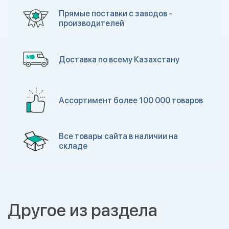
Прямые поставки с заводов -
производителей
Доставка по всему Казахстану
Ассортимент более 100 000 товаров
Все товары сайта в наличии на
складе
Другое из раздела