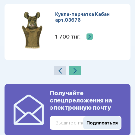
Кукла-перчатка Кабан
арт.03676
1 700 тнг.
Получайте
спецпреложения на
электронную почту
Подписаться