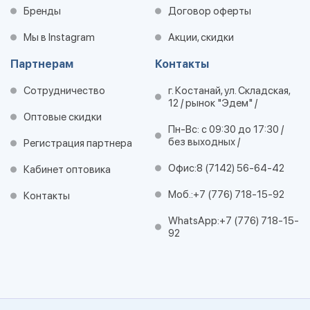
Бренды
Договор оферты
Мы в Instagram
Акции, скидки
Партнерам
Контакты
Сотрудничество
г. Костанай, ул. Складская,
12 / рынок "Эдем" /
Оптовые скидки
Пн-Вс: с 09:30 до 17:30 /
без выходных /
Регистрация партнера
Офис:
8 (7142) 56-64-42
Кабинет оптовика
Моб.:
+7 (776) 718-15-92
Контакты
WhatsApp:
+7 (776) 718-15-
92