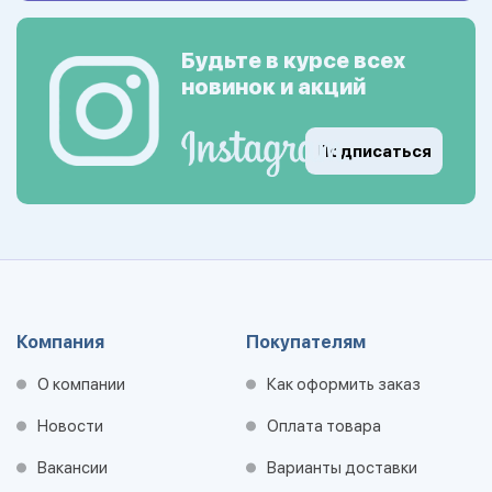
Будьте в курсе всех
новинок и акций
Подписаться
Компания
Покупателям
О компании
Как оформить заказ
Новости
Оплата товара
Вакансии
Варианты доставки