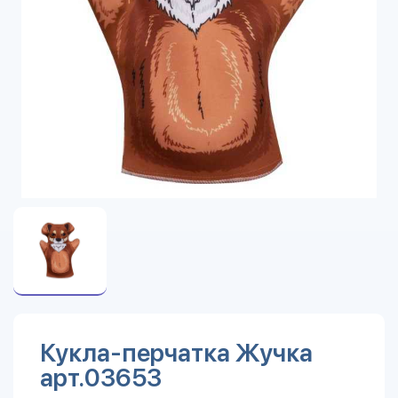
Кукла-перчатка Жучка
арт.03653