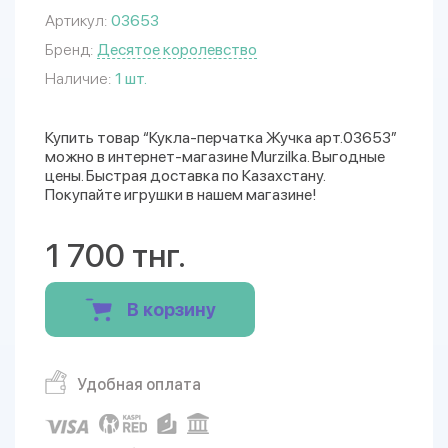
Артикул:
03653
Бренд:
Десятое королевство
Наличие:
1 шт.
Купить товар “Кукла-перчатка Жучка арт.03653”
можно в интернет-магазине Murzilka. Выгодные
цены. Быстрая доставка по Казахстану.
Покупайте игрушки в нашем магазине!
1 700 тнг.
В корзину
Удобная оплата